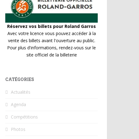
Réservez vos billets pour Roland Garros
Avec votre licence vous pouvez accéder à la
vente des billets avant l'ouverture au public.
Pour plus d'informations, rendez-vous sur le
site officiel de la billeterie
CATÉGORIES
Actualités
Agenda
Compétitions
Photos