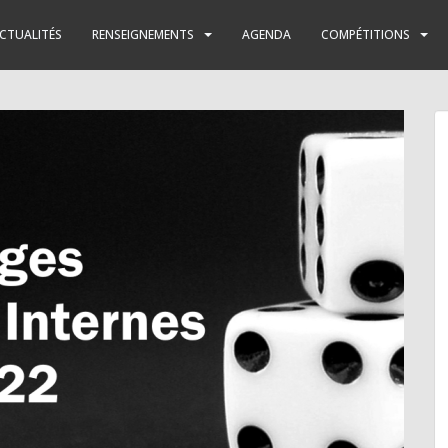
CTUALITÉS
RENSEIGNEMENTS
AGENDA
COMPÉTITIONS