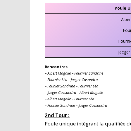
Poule U
Alber
Four
Fourni
Jaeger
Rencontres :
– Albert Magalie – Fournier Sandrine
– Fournier Léa – Jaeger Casandra
– Founier Sandrine – Fournier Léa
– Jaeger Cassandra – Albert Magalie
– Albert Magalie – Fournier Léa
– Founier Sandrine – Jaeger Cassandra
2nd Tour :
Poule unique intégrant la qualifiée d