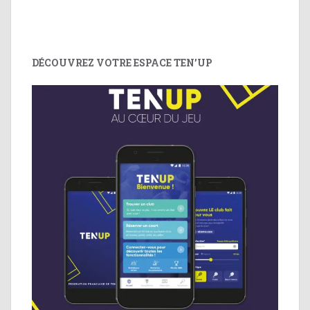
DÉCOUVREZ VOTRE ESPACE TEN’UP