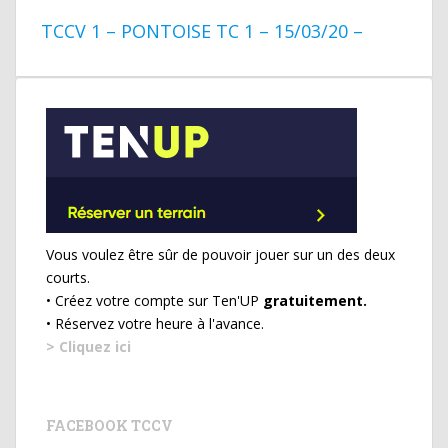
TCCV 1 – PONTOISE TC 1 – 15/03/20 –
Vous voulez être sûr de pouvoir jouer sur un des deux
courts.
• Créez votre compte sur Ten'UP
gratuitement.
• Réservez votre heure à l'avance.
> Cliquez ici
FACEBOOK TCCV