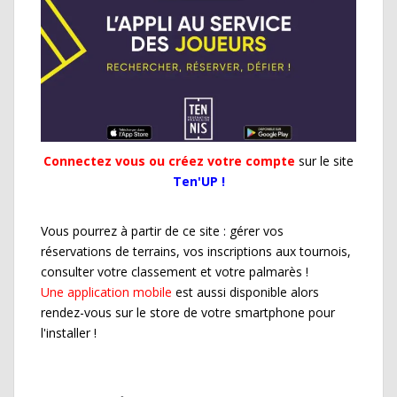
Connectez vous ou créez votre compte
sur le site
Ten'UP !
Vous pourrez à partir de ce site : gérer vos
réservations de terrains, vos inscriptions aux tournois,
consulter votre classement et votre palmarès !
Une application mobile
est aussi disponible alors
rendez-vous sur le store de votre smartphone pour
l'installer !