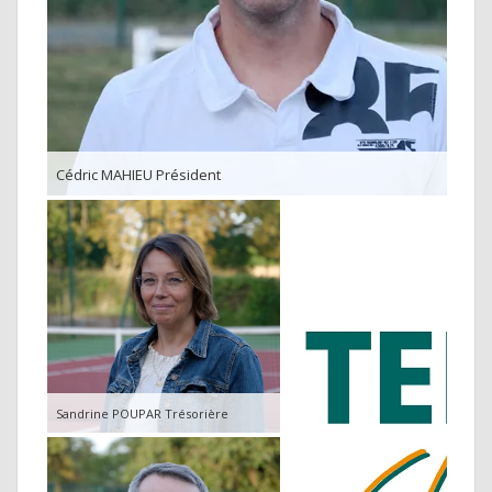
Cédric MAHIEU Président
Sandrine POUPAR Trésorière