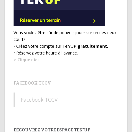
Vous voulez être sûr de pouvoir jouer sur un des deux
courts.
• Créez votre compte sur Ten'UP
gratuitement.
• Réservez votre heure à l'avance.
> Cliquez ici
FACEBOOK TCCV
Facebook TCCV
DÉCOUVREZ VOTRE ESPACE TEN’UP