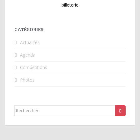
billeterie
CATÉGORIES
Actualités
Agenda
Compétitions
Photos
Rechercher...