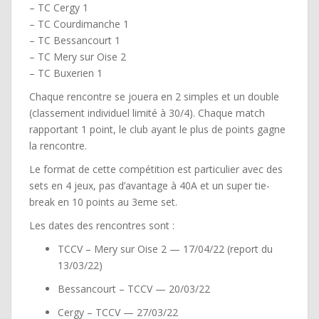
– TC Cergy 1
– TC Courdimanche 1
– TC Bessancourt 1
– TC Mery sur Oise 2
– TC Buxerien 1
Chaque rencontre se jouera en 2 simples et un double
(classement individuel limité à 30/4). Chaque match
rapportant 1 point, le club ayant le plus de points gagne
la rencontre.
Le format de cette compétition est particulier avec des
sets en 4 jeux, pas d’avantage à 40A et un super tie-
break en 10 points au 3eme set.
Les dates des rencontres sont :
TCCV – Mery sur Oise 2 — 17/04/22 (report du
13/03/22)
Bessancourt – TCCV — 20/03/22
Cergy – TCCV — 27/03/22