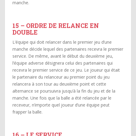
manche.
15 – ORDRE DE RELANCE EN
DOUBLE
L’équipe qui doit relancer dans le premier jeu d’une
manche décide lequel des partenaires recevra le premier
service. De même, avant le début du deuxième jeu,
l’équipe adverse désignera celui des partenaires qui
recevra le premier service de ce jeu. Le joueur qui était
le partenaire du relanceur au premier point du jeu
relancera à son tour au deuxième point et cette
alternance se poursuivra jusqu’à la fin du jeu et de la
manche. Une fois que la balle a été relancée par le
receveur, n’importe quel joueur d’une équipe peut
frapper la balle.
16 – LE SERVICE