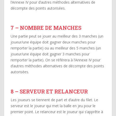
l’Annexe IV pour d’autres méthodes alternatives de
décompte des points autorisées.
7 – NOMBRE DE MANCHES
Une partie peut se jouer au meilleur des 3 manches (un
joueur/une équipe doit gagner deux manches pour
remporter la partie) ou au meilleur des 5 manches (un
joueur/une équipe doit gagner 3 manches pour
remporter la partie). On se référera à l’Annexe IV pour
d’autres méthodes alternatives de décompte des points
autorisées.
8 – SERVEUR ET RELANCEUR
Les joueurs se tiennent de part et d’autre du filet. Le
serveur est le joueur qui met la balle en jeu pour le
premier point. Le relanceur est le joueur qui s’apprête à