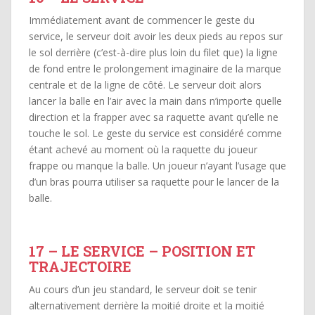
Immédiatement avant de commencer le geste du
service, le serveur doit avoir les deux pieds au repos sur
le sol derrière (c’est-à-dire plus loin du filet que) la ligne
de fond entre le prolongement imaginaire de la marque
centrale et de la ligne de côté. Le serveur doit alors
lancer la balle en l’air avec la main dans n’importe quelle
direction et la frapper avec sa raquette avant qu’elle ne
touche le sol. Le geste du service est considéré comme
étant achevé au moment où la raquette du joueur
frappe ou manque la balle. Un joueur n’ayant l’usage que
d’un bras pourra utiliser sa raquette pour le lancer de la
balle.
17 – LE SERVICE – POSITION ET
TRAJECTOIRE
Au cours d’un jeu standard, le serveur doit se tenir
alternativement derrière la moitié droite et la moitié