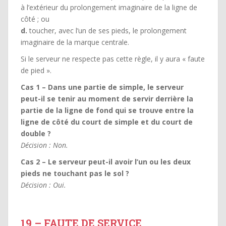
à l’extérieur du prolongement imaginaire de la ligne de
côté ; ou
d.
toucher, avec l’un de ses pieds, le prolongement
imaginaire de la marque centrale.
Si le serveur ne respecte pas cette règle, il y aura « faute
de pied ».
Cas 1 – Dans une partie de simple, le serveur
peut-il se tenir au moment de servir derrière la
partie de la ligne de fond qui se trouve entre la
ligne de côté du court de simple et du court de
double ?
Décision : Non.
Cas 2 – Le serveur peut-il avoir l’un ou les deux
pieds ne touchant pas le sol ?
Décision : Oui.
19 – FAUTE DE SERVICE