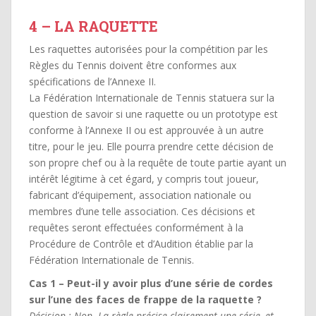
4 – LA RAQUETTE
Les raquettes autorisées pour la compétition par les
Règles du Tennis doivent être conformes aux
spécifications de l’Annexe II.
La Fédération Internationale de Tennis statuera sur la
question de savoir si une raquette ou un prototype est
conforme à l’Annexe II ou est approuvée à un autre
titre, pour le jeu. Elle pourra prendre cette décision de
son propre chef ou à la requête de toute partie ayant un
intérêt légitime à cet égard, y compris tout joueur,
fabricant d’équipement, association nationale ou
membres d’une telle association. Ces décisions et
requêtes seront effectuées conformément à la
Procédure de Contrôle et d’Audition établie par la
Fédération Internationale de Tennis.
Cas 1 – Peut-il y avoir plus d’une série de cordes
sur l’une des faces de frappe de la raquette ?
Décision : Non. La règle précise clairement une série, et