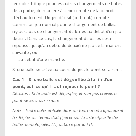
jeux plus tôt que pour les autres changements de balles
de la partie, de manière à tenir compte de la période
d’échauffement. Un jeu décisif (tie-break) compte
comme un jeu normal pour le changement de balles. Il
n’y aura pas de changement de balles au début d’un jeu
décisif. Dans ce cas, le changement de balles sera
repoussé jusqu’au début du deuxième jeu de la manche
suivante ; ou
— au début d’une manche.
Si une balle se crève au cours du jeu, le point sera remis.
Cas 1 – Si une balle est dégonflée à la fin d’un
point, est-ce qu’il faut rejouer le point ?
Décision : Si la balle est dégonflée, et non pas crevée, le
point ne sera pas rejoué.
Note : Toute balle utilisée dans un tournoi où s’appliquent
les Règles du Tennis doit figurer sur la liste officielle des
balles homologuées FIT, publiée par la FIT.