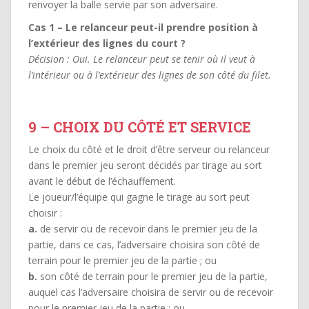
renvoyer la balle servie par son adversaire.
Cas 1 – Le relanceur peut-il prendre position à
l’extérieur des lignes du court ?
Décision : Oui. Le relanceur peut se tenir où il veut à
l’intérieur ou à l’extérieur des lignes de son côté du filet.
9 – CHOIX DU CÔTÉ ET SERVICE
Le choix du côté et le droit d’être serveur ou relanceur
dans le premier jeu seront décidés par tirage au sort
avant le début de l’échauffement.
Le joueur/l’équipe qui gagne le tirage au sort peut
choisir :
a.
de servir ou de recevoir dans le premier jeu de la
partie, dans ce cas, l’adversaire choisira son côté de
terrain pour le premier jeu de la partie ; ou
b.
son côté de terrain pour le premier jeu de la partie,
auquel cas l’adversaire choisira de servir ou de recevoir
pour le premier jeu de la partie ; ou