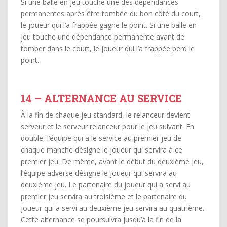
Si une balle en jeu touche une des dépendances
permanentes après être tombée du bon côté du court,
le joueur qui l’a frappée gagne le point. Si une balle en
jeu touche une dépendance permanente avant de
tomber dans le court, le joueur qui l’a frappée perd le
point.
14 – ALTERNANCE AU SERVICE
À la fin de chaque jeu standard, le relanceur devient
serveur et le serveur relanceur pour le jeu suivant. En
double, l’équipe qui a le service au premier jeu de
chaque manche désigne le joueur qui servira à ce
premier jeu. De même, avant le début du deuxième jeu,
l’équipe adverse désigne le joueur qui servira au
deuxième jeu. Le partenaire du joueur qui a servi au
premier jeu servira au troisième et le partenaire du
joueur qui a servi au deuxième jeu servira au quatrième.
Cette alternance se poursuivra jusqu’à la fin de la