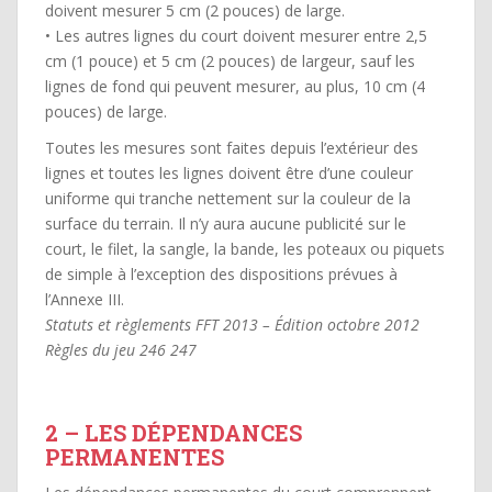
doivent mesurer 5 cm (2 pouces) de large.
• Les autres lignes du court doivent mesurer entre 2,5
cm (1 pouce) et 5 cm (2 pouces) de largeur, sauf les
lignes de fond qui peuvent mesurer, au plus, 10 cm (4
pouces) de large.
Toutes les mesures sont faites depuis l’extérieur des
lignes et toutes les lignes doivent être d’une couleur
uniforme qui tranche nettement sur la couleur de la
surface du terrain. Il n’y aura aucune publicité sur le
court, le filet, la sangle, la bande, les poteaux ou piquets
de simple à l’exception des dispositions prévues à
l’Annexe III.
Statuts et règlements FFT 2013 – Édition octobre 2012
Règles du jeu 246 247
2 – LES DÉPENDANCES
PERMANENTES