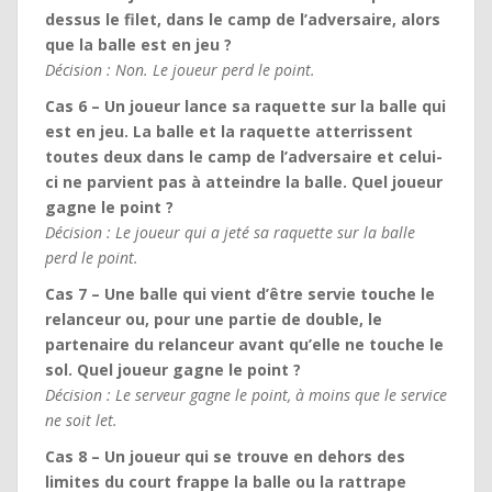
dessus le filet, dans le camp de l’adversaire, alors
que la balle est en jeu ?
Décision : Non. Le joueur perd le point.
Cas 6 – Un joueur lance sa raquette sur la balle qui
est en jeu. La balle et la raquette atterrissent
toutes deux dans le camp de l’adversaire et celui-
ci ne parvient pas à atteindre la balle. Quel joueur
gagne le point ?
Décision : Le joueur qui a jeté sa raquette sur la balle
perd le point.
Cas 7 – Une balle qui vient d’être servie touche le
relanceur ou, pour une partie de double, le
partenaire du relanceur avant qu’elle ne touche le
sol. Quel joueur gagne le point ?
Décision : Le serveur gagne le point, à moins que le service
ne soit let.
Cas 8 – Un joueur qui se trouve en dehors des
limites du court frappe la balle ou la rattrape