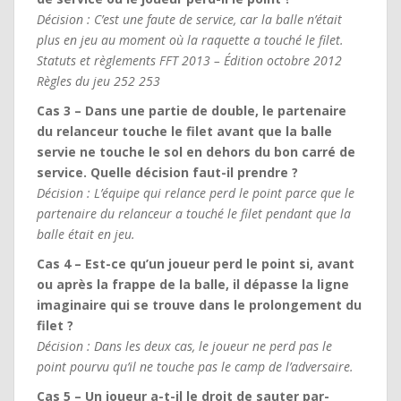
Décision : C’est une faute de service, car la balle n’était
plus en jeu au moment où la raquette a touché le filet.
Statuts et règlements FFT 2013 – Édition octobre 2012
Règles du jeu 252 253
Cas 3 – Dans une partie de double, le partenaire
du relanceur touche le filet avant que la balle
servie ne touche le sol en dehors du bon carré de
service. Quelle décision faut-il prendre ?
Décision : L’équipe qui relance perd le point parce que le
partenaire du relanceur a touché le filet pendant que la
balle était en jeu.
Cas 4 – Est-ce qu’un joueur perd le point si, avant
ou après la frappe de la balle, il dépasse la ligne
imaginaire qui se trouve dans le prolongement du
filet ?
Décision : Dans les deux cas, le joueur ne perd pas le
point pourvu qu’il ne touche pas le camp de l’adversaire.
Cas 5 – Un joueur a-t-il le droit de sauter par-