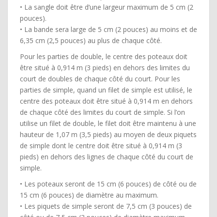
• La sangle doit être d’une largeur maximum de 5 cm (2
pouces).
• La bande sera large de 5 cm (2 pouces) au moins et de
6,35 cm (2,5 pouces) au plus de chaque côté.
Pour les parties de double, le centre des poteaux doit
être situé à 0,914 m (3 pieds) en dehors des limites du
court de doubles de chaque côté du court. Pour les
parties de simple, quand un filet de simple est utilisé, le
centre des poteaux doit être situé à 0,914 m en dehors
de chaque côté des limites du court de simple. Si l’on
utilise un filet de double, le filet doit être maintenu à une
hauteur de 1,07 m (3,5 pieds) au moyen de deux piquets
de simple dont le centre doit être situé à 0,914 m (3
pieds) en dehors des lignes de chaque côté du court de
simple.
• Les poteaux seront de 15 cm (6 pouces) de côté ou de
15 cm (6 pouces) de diamètre au maximum.
• Les piquets de simple seront de 7,5 cm (3 pouces) de