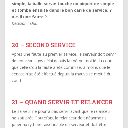
simple, la balle servie touche un piquet de simple
et tombe ensuite dans le bon carré de service. Y
a-t-il une faute ?
Décision : Oui.
20 – SECOND SERVICE
Après une faute au premier service, le serveur doit servir
de nouveau sans délai depuis la même moitié du court
que celle d’où la faute a été commise, à moins que le
service n’ait été effectué depuis la mauvaise moitié du
court.
21 – QUAND SERVIR ET RELANCER
Le serveur ne pourra pas servir avant que le relanceur
ne soit prêt. Toutefois, le relanceur doit néanmoins
jouer au rythme raisonnable du serveur et doit être