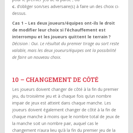
c.
d’obliger son/ses adversaire(s) à faire un des choix ci-
dessus.
Cas 1 – Les deux joueurs/équipes ont-ils le droit
de modifier leur choix si l’échauffement est
interrompu et les joueurs quittent le terrain ?
Décision : Oui. Le résultat du premier tirage au sort reste
valable, mais les deux joueurs/équipes ont la possibilité
de faire un nouveau choix.
10 – CHANGEMENT DE CÔTÉ
Les joueurs doivent changer de côté à la fin du premier
jeu, du troisième jeu et à chaque fois qu’un nombre
impair de jeux est atteint dans chaque manche. Les
joueurs doivent également changer de côté à la fin de
chaque manche à moins que le nombre total de jeux de
la manche soit un nombre pair, auquel cas le
changement n’aura lieu qu’à la fin du premier jeu de la