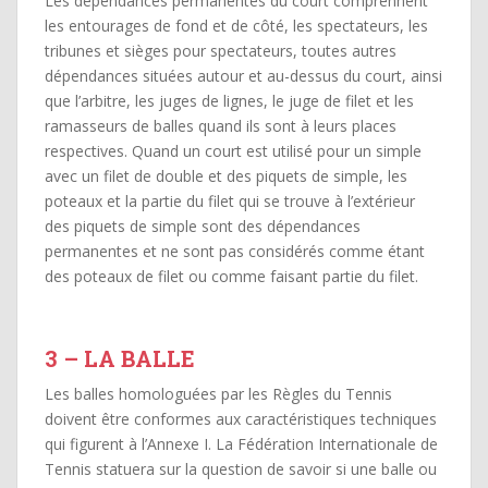
Les dépendances permanentes du court comprennent
les entourages de fond et de côté, les spectateurs, les
tribunes et sièges pour spectateurs, toutes autres
dépendances situées autour et au-dessus du court, ainsi
que l’arbitre, les juges de lignes, le juge de filet et les
ramasseurs de balles quand ils sont à leurs places
respectives. Quand un court est utilisé pour un simple
avec un filet de double et des piquets de simple, les
poteaux et la partie du filet qui se trouve à l’extérieur
des piquets de simple sont des dépendances
permanentes et ne sont pas considérés comme étant
des poteaux de filet ou comme faisant partie du filet.
3 – LA BALLE
Les balles homologuées par les Règles du Tennis
doivent être conformes aux caractéristiques techniques
qui figurent à l’Annexe I. La Fédération Internationale de
Tennis statuera sur la question de savoir si une balle ou