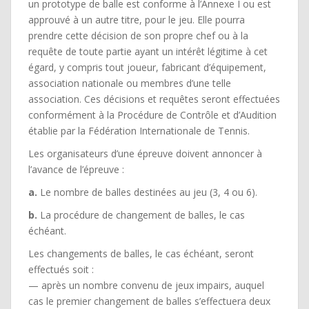
un prototype de balle est conforme à l’Annexe I ou est
approuvé à un autre titre, pour le jeu. Elle pourra
prendre cette décision de son propre chef ou à la
requête de toute partie ayant un intérêt légitime à cet
égard, y compris tout joueur, fabricant d’équipement,
association nationale ou membres d’une telle
association. Ces décisions et requêtes seront effectuées
conformément à la Procédure de Contrôle et d’Audition
établie par la Fédération Internationale de Tennis.
Les organisateurs d’une épreuve doivent annoncer à
l’avance de l’épreuve :
a.
Le nombre de balles destinées au jeu (3, 4 ou 6).
b.
La procédure de changement de balles, le cas
échéant.
Les changements de balles, le cas échéant, seront
effectués soit :
— après un nombre convenu de jeux impairs, auquel
cas le premier changement de balles s’effectuera deux