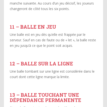
manche suivante. Au cours d’un jeu décisif, les joueurs
changeront de côté tous les six points.
11 – BALLE EN JEU
Une balle est en jeu dès qu’elle est frappée par le
serveur. Sauf en cas de faute ou de « let », la balle reste
en jeu jusqu’à ce que le point soit acquis.
12 – BALLE SUR LA LIGNE
Une balle tombant sur une ligne est considérée dans le
court dont cette ligne marque la limite.
13 – BALLE TOUCHANT UNE
DÉPENDANCE PERMANENTE