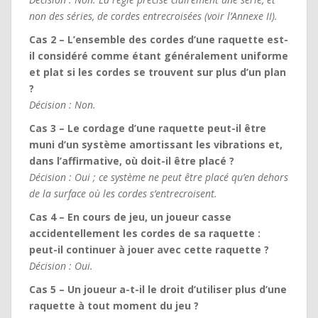
non des séries, de cordes entrecroisées (voir l’Annexe II).
Cas 2 – L’ensemble des cordes d’une raquette est-
il considéré comme étant généralement uniforme
et plat si les cordes se trouvent sur plus d’un plan
?
Décision : Non.
Cas 3 – Le cordage d’une raquette peut-il être
muni d’un système amortissant les vibrations et,
dans l’affirmative, où doit-il être placé ?
Décision : Oui ; ce système ne peut être placé qu’en dehors
de la surface où les cordes s’entrecroisent.
Cas 4 – En cours de jeu, un joueur casse
accidentellement les cordes de sa raquette :
peut-il continuer à jouer avec cette raquette ?
Décision : Oui.
Cas 5 – Un joueur a-t-il le droit d’utiliser plus d’une
raquette à tout moment du jeu ?