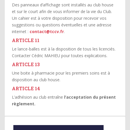
Des panneaux d’affichage sont installés au club house
et sur le court afin de vous informer de la vie du Club.
Un cahier est à votre disposition pour recevoir vos
suggestions ou questions éventuelles et une adresse
internet :
contact@tccv.fr
.
ARTICLE 11
Le lance-balles est à la disposition de tous les licenciés.
Contacter Cédric MAHIEU pour toutes explications.
ARTICLE 13
Une boite à pharmacie pour les premiers soins est à
disposition au club house.
ARTICLE 14
L’adhésion au club entraîne
l’acceptation du présent
règlement.