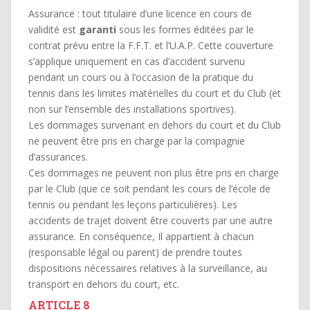
Assurance : tout titulaire d’une licence en cours de
validité est
garanti
sous les formes éditées par le
contrat prévu entre la F.F.T. et l’U.A.P. Cette couverture
s’applique uniquement en cas d’accident survenu
pendant un cours ou à l’occasion de la pratique du
tennis dans les limites matérielles du court et du Club (et
non sur l’ensemble des installations sportives).
Les dommages survenant en dehors du court et du Club
ne peuvent être pris en charge par la compagnie
d’assurances.
Ces dommages ne peuvent non plus être pris en charge
par le Club (que ce soit pendant les cours de l’école de
tennis ou pendant les leçons particulières). Les
accidents de trajet doivent être couverts par une autre
assurance. En conséquence, Il appartient à chacun
(responsable légal ou parent) de prendre toutes
dispositions nécessaires relatives à la surveillance, au
transport en dehors du court, etc.
ARTICLE 8