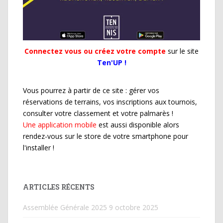
Connectez vous ou créez votre compte
sur le site
Ten'UP !
Vous pourrez à partir de ce site : gérer vos
réservations de terrains, vos inscriptions aux tournois,
consulter votre classement et votre palmarès !
Une application mobile
est aussi disponible alors
rendez-vous sur le store de votre smartphone pour
l'installer !
ARTICLES RÉCENTS
Assemblée Générale 2025
9 octobre 2025