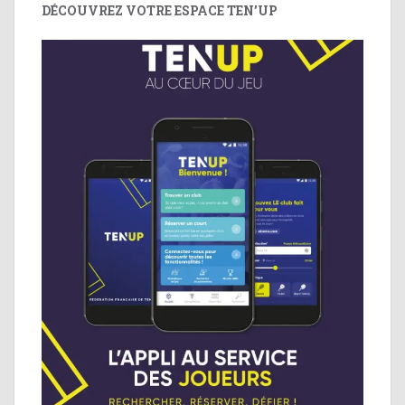
DÉCOUVREZ VOTRE ESPACE TEN’UP