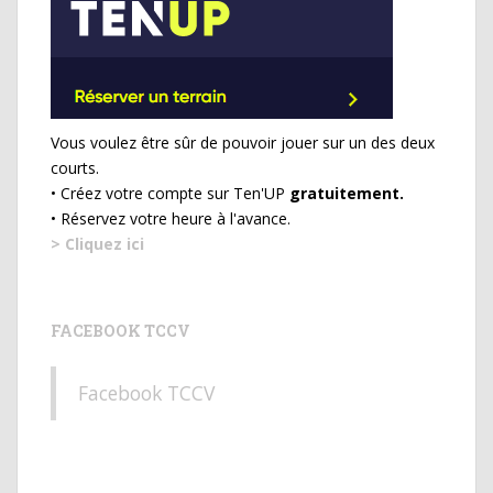
Vous voulez être sûr de pouvoir jouer sur un des deux
courts.
• Créez votre compte sur Ten'UP
gratuitement.
• Réservez votre heure à l'avance.
> Cliquez ici
FACEBOOK TCCV
Facebook TCCV