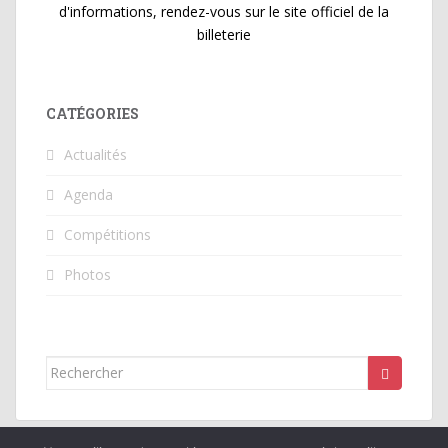
d'informations, rendez-vous sur le site officiel de la
billeterie
CATÉGORIES
Actualités
Agenda
Compétitions
Photos
Rechercher...