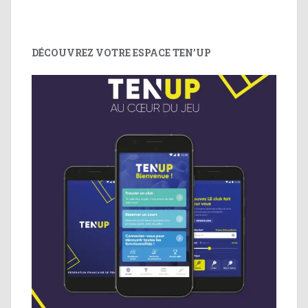
DÉCOUVREZ VOTRE ESPACE TEN’UP