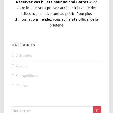
Réservez vos billets pour Roland Garros
Avec
votre licence vous pouvez accéder à la vente des
billets avant l'ouverture au public. Pour plus
d'informations, rendez-vous sur le site officiel de la
billeterie
CATÉGORIES
Actualités
Agenda
Compétitions
Photos
Rechercher...