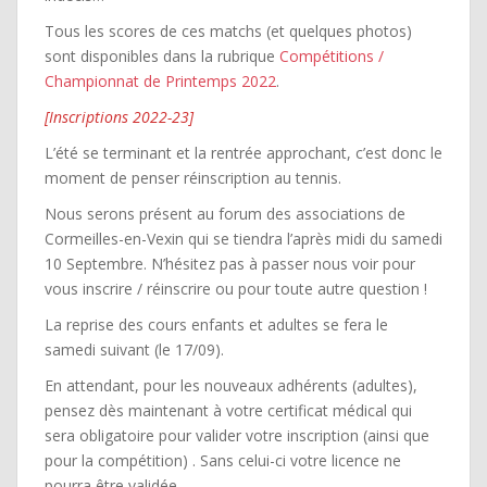
Tous les scores de ces matchs (et quelques photos)
sont disponibles dans la rubrique
Compétitions /
Championnat de Printemps 2022
.
[Inscriptions 2022-23]
L’été se terminant et la rentrée approchant, c’est donc le
moment de penser réinscription au tennis.
Nous serons présent au forum des associations de
Cormeilles-en-Vexin qui se tiendra l’après midi du samedi
10 Septembre. N’hésitez pas à passer nous voir pour
vous inscrire / réinscrire ou pour toute autre question !
La reprise des cours enfants et adultes se fera le
samedi suivant (le 17/09).
En attendant, pour les nouveaux adhérents (adultes),
pensez dès maintenant à votre certificat médical qui
sera obligatoire pour valider votre inscription (ainsi que
pour la compétition) . Sans celui-ci votre licence ne
pourra être validée.