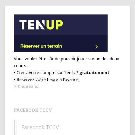
Vous voulez être sûr de pouvoir jouer sur un des deux
courts.
• Créez votre compte sur Ten'UP
gratuitement.
• Réservez votre heure à l'avance.
> Cliquez ici
FACEBOOK TCCV
Facebook TCCV