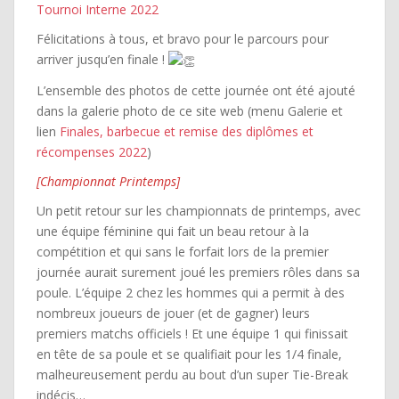
Tournoi Interne 2022
Félicitations à tous, et bravo pour le parcours pour
arriver jusqu’en finale !
L’ensemble des photos de cette journée ont été ajouté
dans la galerie photo de ce site web (menu Galerie et
lien
Finales, barbecue et remise des diplômes et
récompenses 2022
)
[Championnat Printemps]
Un petit retour sur les championnats de printemps, avec
une équipe féminine qui fait un beau retour à la
compétition et qui sans le forfait lors de la premier
journée aurait surement joué les premiers rôles dans sa
poule. L’équipe 2 chez les hommes qui a permit à des
nombreux joueurs de jouer (et de gagner) leurs
premiers matchs officiels ! Et une équipe 1 qui finissait
en tête de sa poule et se qualifiait pour les 1/4 finale,
malheureusement perdu au bout d’un super Tie-Break
indécis…