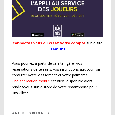
Connectez vous ou créez votre compte
sur le site
Ten'UP !
Vous pourrez à partir de ce site : gérer vos
réservations de terrains, vos inscriptions aux tournois,
consulter votre classement et votre palmarès !
Une application mobile
est aussi disponible alors
rendez-vous sur le store de votre smartphone pour
l'installer !
ARTICLES RÉCENTS