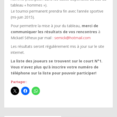
tableau « hommes »).
Le tournoi permanent prendra fin avec l’année sportive
(mi-juin 2015).
Pour permettre la mise à jour du tableau,
merci de
communiquer les résultats de vos rencontres
à
Mickaël Séheux par mail :
semick@hotmail.com
Les résultats seront régulièrement mis à jour sur le site
internet.
La liste des joueurs se trouvent sur le court N°1.
Vous n’avez plus qu’à inscrire votre numéro de
téléphone sur la liste pour pouvoir participer!
Partager :