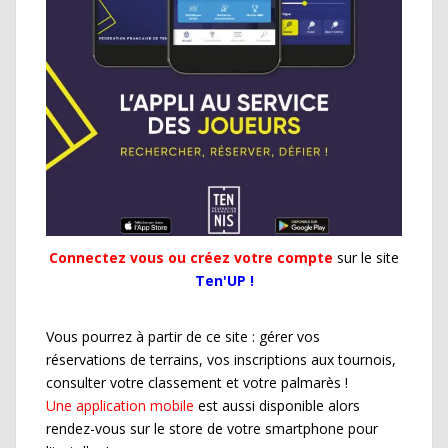
Connectez vous ou créez votre compte
sur le site
Ten'UP !
Vous pourrez à partir de ce site : gérer vos
réservations de terrains, vos inscriptions aux tournois,
consulter votre classement et votre palmarès !
Une application mobile
est aussi disponible alors
rendez-vous sur le store de votre smartphone pour