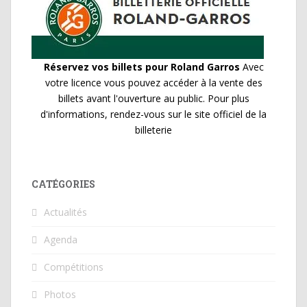
Réservez vos billets pour Roland Garros
Avec
votre licence vous pouvez accéder à la vente des
billets avant l'ouverture au public. Pour plus
d'informations, rendez-vous sur le site officiel de la
billeterie
CATÉGORIES
Actualités
Agenda
Compétitions
Photos