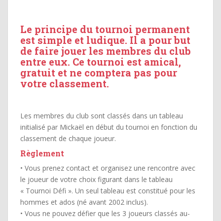
Le principe du tournoi permanent
est simple et ludique. Il a pour but
de faire jouer les membres du club
entre eux. Ce tournoi est amical,
gratuit et ne comptera pas pour
votre classement.
Les membres du club sont classés dans un tableau
initialisé par Mickaël en début du tournoi en fonction du
classement de chaque joueur.
Règlement
• Vous prenez contact et organisez une rencontre avec
le joueur de votre choix figurant dans le tableau
« Tournoi Défi ». Un seul tableau est constitué pour les
hommes et ados (né avant 2002 inclus).
• Vous ne pouvez défier que les 3 joueurs classés au-