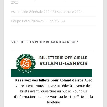
2025
Assemblée Générale 2024
23 septembre 2024
Coupe Potel 2024-25
30 août 2024
VOS BILLETS POUR ROLAND GARROS !
Réservez vos billets pour Roland Garros
Avec
votre licence vous pouvez accéder à la vente des
billets avant l'ouverture au public. Pour plus
d'informations, rendez-vous sur le site officiel de la
billeterie