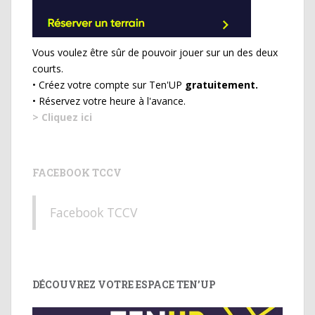
Vous voulez être sûr de pouvoir jouer sur un des deux
courts.
• Créez votre compte sur Ten'UP
gratuitement.
• Réservez votre heure à l'avance.
> Cliquez ici
FACEBOOK TCCV
Facebook TCCV
DÉCOUVREZ VOTRE ESPACE TEN’UP