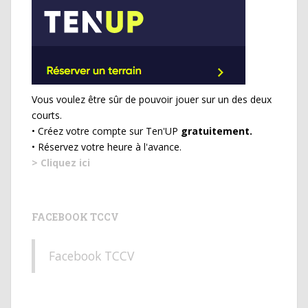
Vous voulez être sûr de pouvoir jouer sur un des deux
courts.
• Créez votre compte sur Ten'UP
gratuitement.
• Réservez votre heure à l'avance.
> Cliquez ici
FACEBOOK TCCV
Facebook TCCV