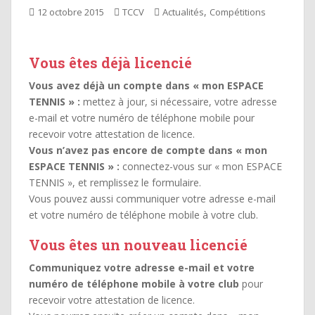
,
12 octobre 2015
TCCV
Actualités
Compétitions
Vous êtes déjà licencié
Vous avez déjà un compte dans « mon ESPACE
TENNIS » :
mettez à jour, si nécessaire, votre adresse
e-mail et votre numéro de téléphone mobile pour
recevoir votre attestation de licence.
Vous n’avez pas encore de compte dans « mon
ESPACE TENNIS » :
connectez-vous sur « mon ESPACE
TENNIS », et remplissez le formulaire.
Vous pouvez aussi communiquer votre adresse e-mail
et votre numéro de téléphone mobile à votre club.
Vous êtes un nouveau licencié
Communiquez votre adresse e-mail et votre
numéro de téléphone mobile à votre club
pour
recevoir votre attestation de licence.