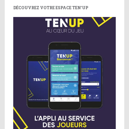
DÉCOUVREZ VOTRE ESPACE TEN’UP