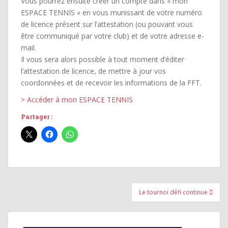
Vous pourrez ensuite créer un compte dans « mon
ESPACE TENNIS » en vous munissant de votre numéro
de licence présent sur l’attestation (ou pouvant vous
être communiqué par votre club) et de votre adresse e-
mail.
Il vous sera alors possible à tout moment d’éditer
l’attestation de licence, de mettre à jour vos
coordonnées et de recevoir les informations de la FFT.
> Accéder à mon ESPACE TENNIS
Partager :
Navigation
Le tournoi défi continue
de
l’article