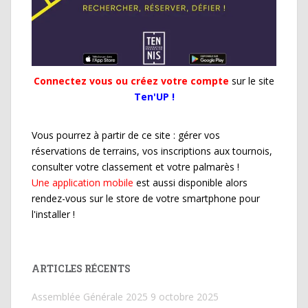
Connectez vous ou créez votre compte
sur le site
Ten'UP !
Vous pourrez à partir de ce site : gérer vos
réservations de terrains, vos inscriptions aux tournois,
consulter votre classement et votre palmarès !
Une application mobile
est aussi disponible alors
rendez-vous sur le store de votre smartphone pour
l'installer !
ARTICLES RÉCENTS
Assemblée Générale 2025
9 octobre 2025