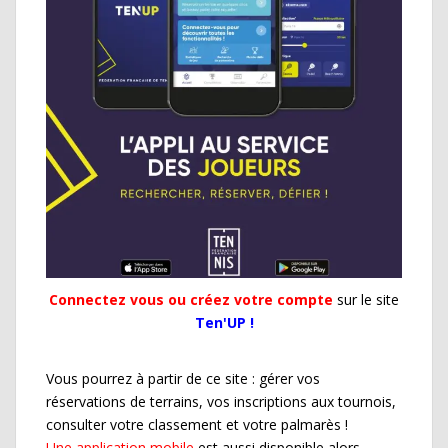
Connectez vous ou créez votre compte
sur le site
Ten'UP !
Vous pourrez à partir de ce site : gérer vos
réservations de terrains, vos inscriptions aux tournois,
consulter votre classement et votre palmarès !
Une application mobile
est aussi disponible alors