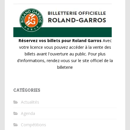
Réservez vos billets pour Roland Garros
Avec
votre licence vous pouvez accéder à la vente des
billets avant l'ouverture au public. Pour plus
d'informations, rendez-vous sur le site officiel de la
billeterie
CATÉGORIES
Actualités
Agenda
Compétitions