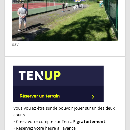
dav
Vous voulez être sûr de pouvoir jouer sur un des deux
courts.
• Créez votre compte sur Ten'UP
gratuitement.
• Réservez votre heure à l'avance.