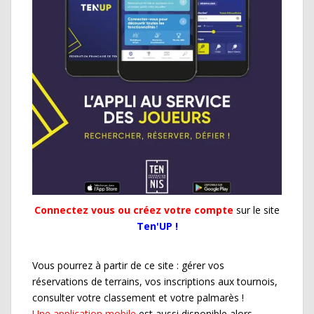
Connectez vous ou créez votre compte
sur le site
Ten'UP !
Vous pourrez à partir de ce site : gérer vos
réservations de terrains, vos inscriptions aux tournois,
consulter votre classement et votre palmarès !
Une application mobile
est aussi disponible alors