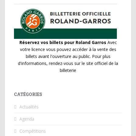
Réservez vos billets pour Roland Garros
Avec
votre licence vous pouvez accéder à la vente des
billets avant l'ouverture au public. Pour plus
d'informations, rendez-vous sur le site officiel de la
billeterie
CATÉGORIES
Actualités
Agenda
Compétitions