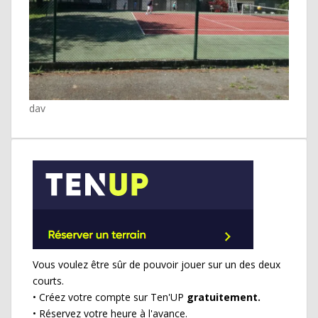
dav
Vous voulez être sûr de pouvoir jouer sur un des deux
courts.
• Créez votre compte sur Ten'UP
gratuitement.
• Réservez votre heure à l'avance.