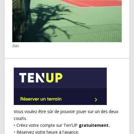
dav
Vous voulez être sûr de pouvoir jouer sur un des deux
courts.
• Créez votre compte sur Ten'UP
gratuitement.
• Réservez votre heure à l'avance.