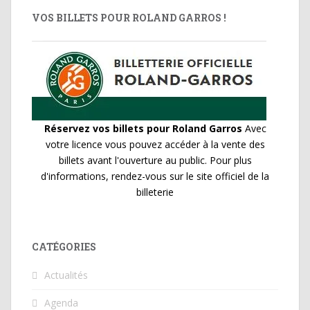
VOS BILLETS POUR ROLAND GARROS !
Réservez vos billets pour Roland Garros
Avec
votre licence vous pouvez accéder à la vente des
billets avant l'ouverture au public. Pour plus
d'informations, rendez-vous sur le site officiel de la
billeterie
CATÉGORIES
Actualités
Agenda