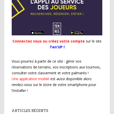
Connectez vous ou créez votre compte
sur le site
Ten'UP !
Vous pourrez à partir de ce site : gérer vos
réservations de terrains, vos inscriptions aux tournois,
consulter votre classement et votre palmarès !
Une application mobile
est aussi disponible alors
rendez-vous sur le store de votre smartphone pour
l'installer !
ARTICLES RÉCENTS