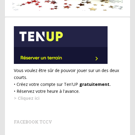
Vous voulez être sûr de pouvoir jouer sur un des deux
courts.
• Créez votre compte sur Ten'UP
gratuitement.
• Réservez votre heure à l'avance.
> Cliquez ici
FACEBOOK TCCV