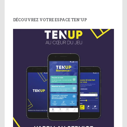
DÉCOUVREZ VOTRE ESPACE TEN’UP