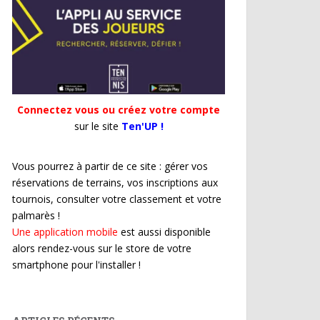
Connectez vous ou créez votre compte
sur le site
Ten'UP !
Vous pourrez à partir de ce site : gérer vos
réservations de terrains, vos inscriptions aux
tournois, consulter votre classement et votre
palmarès !
Une application mobile
est aussi disponible
alors rendez-vous sur le store de votre
smartphone pour l'installer !