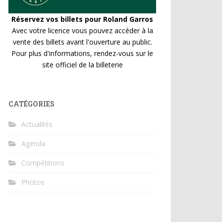
Réservez vos billets pour Roland Garros
Avec votre licence vous pouvez accéder à la
vente des billets avant l'ouverture au public.
Pour plus d'informations, rendez-vous sur le
site officiel de la billeterie
CATÉGORIES
Actualités
Agenda
Compétitions
Photos