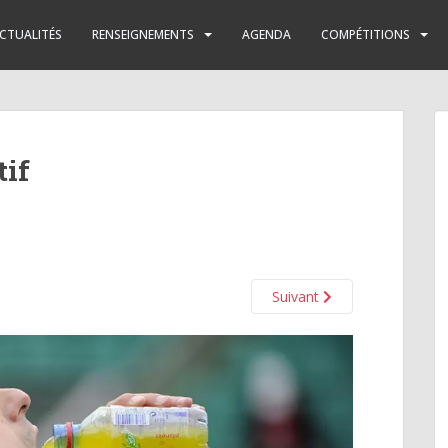
CTUALITÉS
RENSEIGNEMENTS
AGENDA
COMPÉTITIONS
tif
Suivant