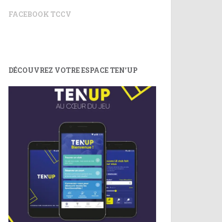
FACEBOOK TCCV
DÉCOUVREZ VOTRE ESPACE TEN’UP