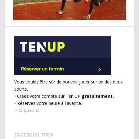
Vous voulez être sûr de pouvoir jouer sur un des deux
courts.
• Créez votre compte sur Ten'UP
gratuitement.
• Réservez votre heure à l'avance.
> Cliquez ici
FACEBOOK TCCV