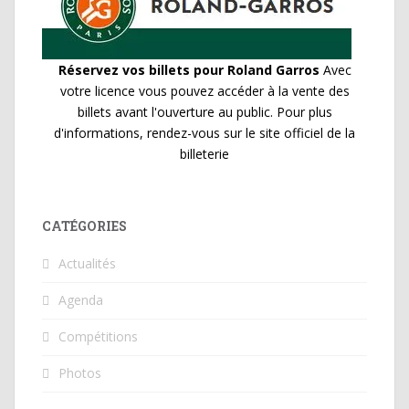
Réservez vos billets pour Roland Garros
Avec
votre licence vous pouvez accéder à la vente des
billets avant l'ouverture au public. Pour plus
d'informations, rendez-vous sur le site officiel de la
billeterie
CATÉGORIES
Actualités
Agenda
Compétitions
Photos