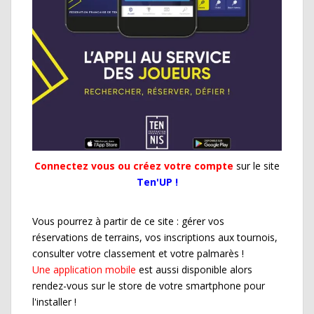
Connectez vous ou créez votre compte
sur le site
Ten'UP !
Vous pourrez à partir de ce site : gérer vos
réservations de terrains, vos inscriptions aux tournois,
consulter votre classement et votre palmarès !
Une application mobile
est aussi disponible alors
rendez-vous sur le store de votre smartphone pour
l'installer !