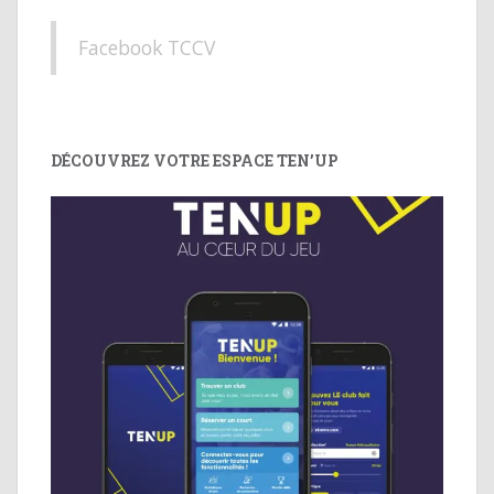
Facebook TCCV
DÉCOUVREZ VOTRE ESPACE TEN’UP