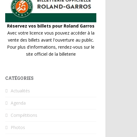
Réservez vos billets pour Roland Garros
Avec votre licence vous pouvez accéder à la
vente des billets avant l'ouverture au public.
Pour plus d'informations, rendez-vous sur le
site officiel de la billeterie
CATÉGORIES
Actualités
Agenda
Compétitions
Photos