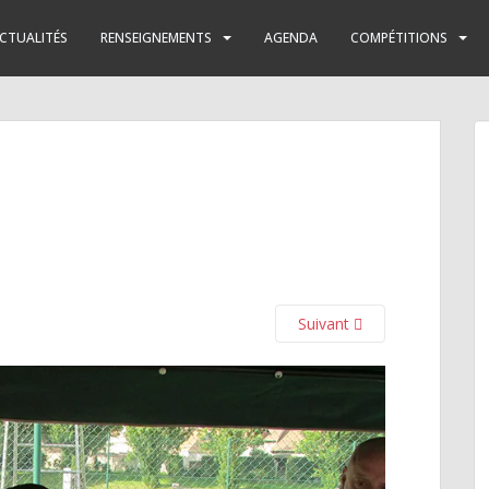
CTUALITÉS
RENSEIGNEMENTS
AGENDA
COMPÉTITIONS
Suivant