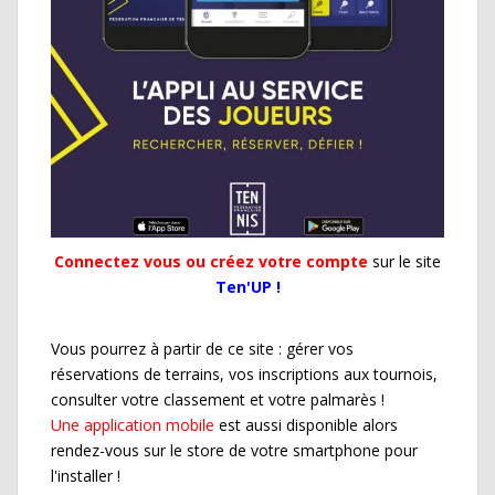
Connectez vous ou créez votre compte
sur le site
Ten'UP !
Vous pourrez à partir de ce site : gérer vos
réservations de terrains, vos inscriptions aux tournois,
consulter votre classement et votre palmarès !
Une application mobile
est aussi disponible alors
rendez-vous sur le store de votre smartphone pour
l'installer !