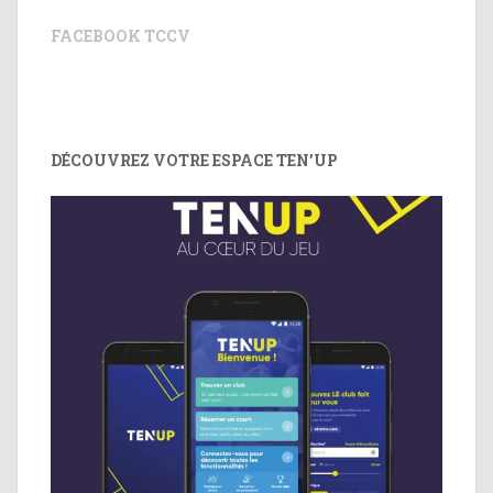
FACEBOOK TCCV
DÉCOUVREZ VOTRE ESPACE TEN’UP