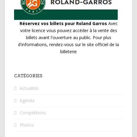
Réservez vos billets pour Roland Garros
Avec
votre licence vous pouvez accéder à la vente des
billets avant l'ouverture au public. Pour plus
d'informations, rendez-vous sur le site officiel de la
billeterie
CATÉGORIES
Actualités
Agenda
Compétitions
Photos