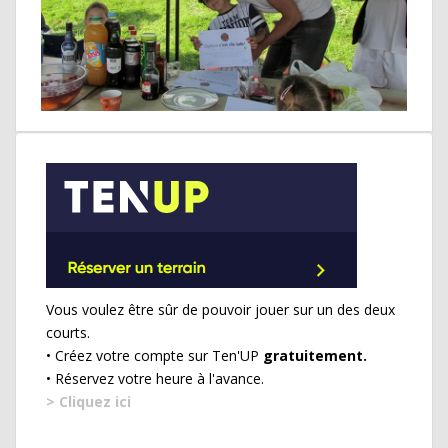
Vous voulez être sûr de pouvoir jouer sur un des deux
courts.
• Créez votre compte sur Ten'UP
gratuitement.
• Réservez votre heure à l'avance.
> Cliquez ici