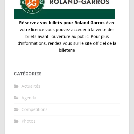
Réservez vos billets pour Roland Garros
Avec
votre licence vous pouvez accéder à la vente des
billets avant l'ouverture au public. Pour plus
d'informations, rendez-vous sur le site officiel de la
billeterie
CATÉGORIES
Actualités
Agenda
Compétitions
Photos