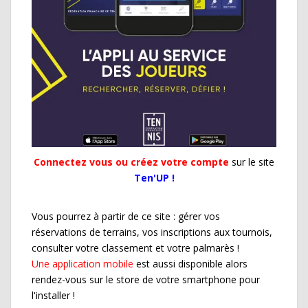
Connectez vous ou créez votre compte
sur le site
Ten'UP !
Vous pourrez à partir de ce site : gérer vos
réservations de terrains, vos inscriptions aux tournois,
consulter votre classement et votre palmarès !
Une application mobile
est aussi disponible alors
rendez-vous sur le store de votre smartphone pour
l'installer !