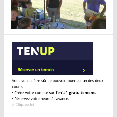
Vous voulez être sûr de pouvoir jouer sur un des deux
courts.
• Créez votre compte sur Ten'UP
gratuitement.
• Réservez votre heure à l'avance.
> Cliquez ici