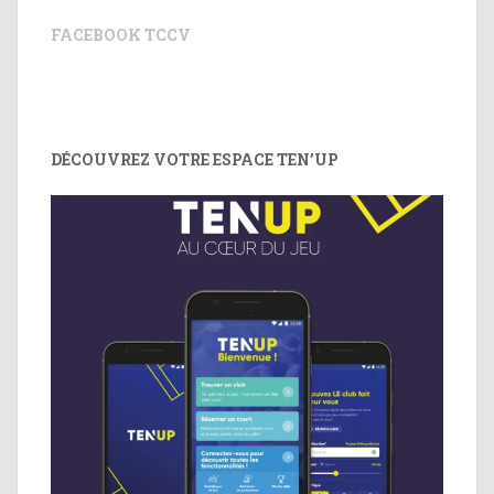
FACEBOOK TCCV
DÉCOUVREZ VOTRE ESPACE TEN’UP