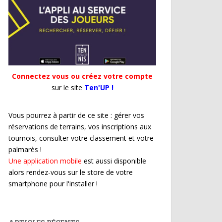
Connectez vous ou créez votre compte
sur le site
Ten'UP !
Vous pourrez à partir de ce site : gérer vos
réservations de terrains, vos inscriptions aux
tournois, consulter votre classement et votre
palmarès !
Une application mobile
est aussi disponible
alors rendez-vous sur le store de votre
smartphone pour l'installer !