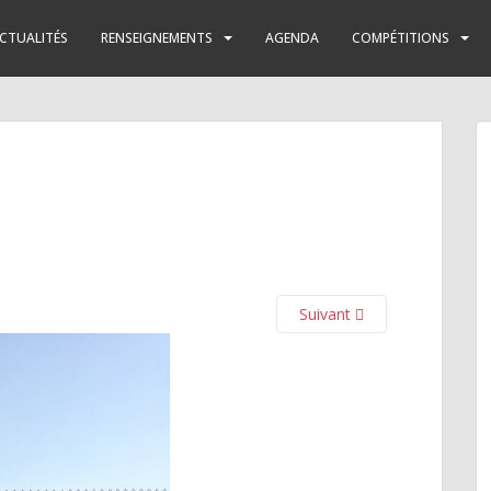
CTUALITÉS
RENSEIGNEMENTS
AGENDA
COMPÉTITIONS
Suivant