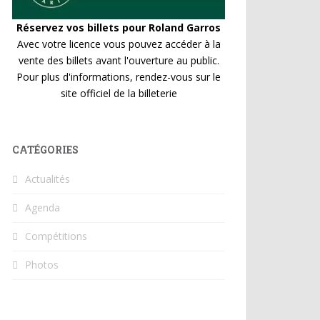
Réservez vos billets pour Roland Garros
Avec votre licence vous pouvez accéder à la
vente des billets avant l'ouverture au public.
Pour plus d'informations, rendez-vous sur le
site officiel de la billeterie
CATÉGORIES
Actualités
Agenda
Compétitions
Photos