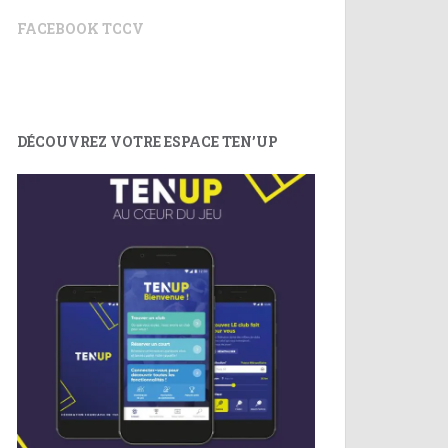
FACEBOOK TCCV
DÉCOUVREZ VOTRE ESPACE TEN’UP