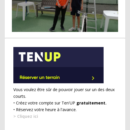
Vous voulez être sûr de pouvoir jouer sur un des deux
courts.
• Créez votre compte sur Ten'UP
gratuitement.
• Réservez votre heure à l'avance.
> Cliquez ici