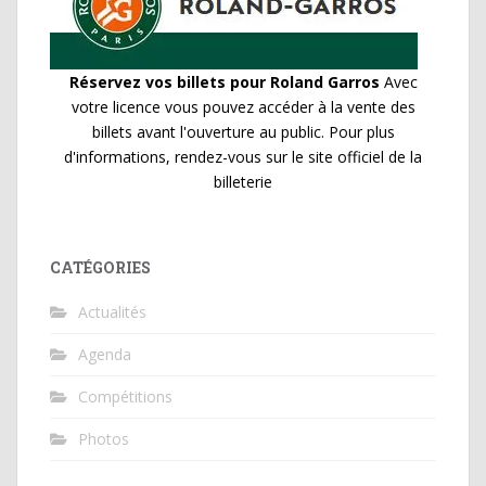
Réservez vos billets pour Roland Garros
Avec
votre licence vous pouvez accéder à la vente des
billets avant l'ouverture au public. Pour plus
d'informations, rendez-vous sur le site officiel de la
billeterie
CATÉGORIES
Actualités
Agenda
Compétitions
Photos