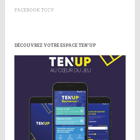
FACEBOOK TCCV
DÉCOUVREZ VOTRE ESPACE TEN’UP