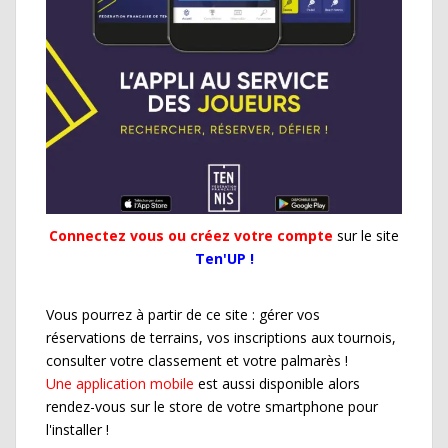
Connectez vous ou créez votre compte
sur le site
Ten'UP !
Vous pourrez à partir de ce site : gérer vos
réservations de terrains, vos inscriptions aux tournois,
consulter votre classement et votre palmarès !
Une application mobile
est aussi disponible alors
rendez-vous sur le store de votre smartphone pour
l'installer !