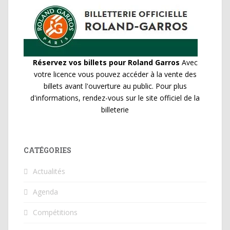
Réservez vos billets pour Roland Garros
Avec
votre licence vous pouvez accéder à la vente des
billets avant l'ouverture au public. Pour plus
d'informations, rendez-vous sur le site officiel de la
billeterie
CATÉGORIES
Actualités
Agenda
Compétitions