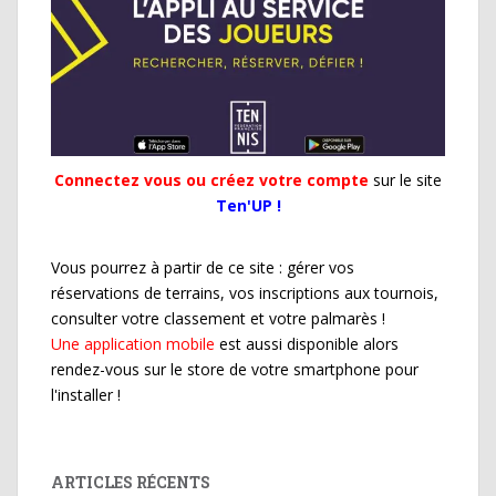
Connectez vous ou créez votre compte
sur le site
Ten'UP !
Vous pourrez à partir de ce site : gérer vos
réservations de terrains, vos inscriptions aux tournois,
consulter votre classement et votre palmarès !
Une application mobile
est aussi disponible alors
rendez-vous sur le store de votre smartphone pour
l'installer !
ARTICLES RÉCENTS