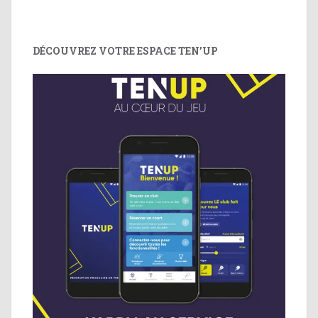
DÉCOUVREZ VOTRE ESPACE TEN’UP