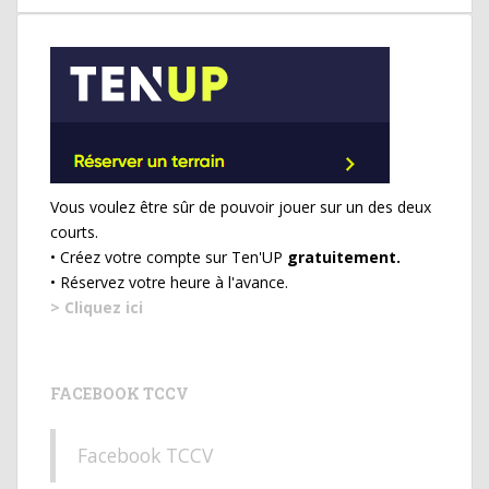
Vous voulez être sûr de pouvoir jouer sur un des deux
courts.
• Créez votre compte sur Ten'UP
gratuitement.
• Réservez votre heure à l'avance.
> Cliquez ici
FACEBOOK TCCV
Facebook TCCV