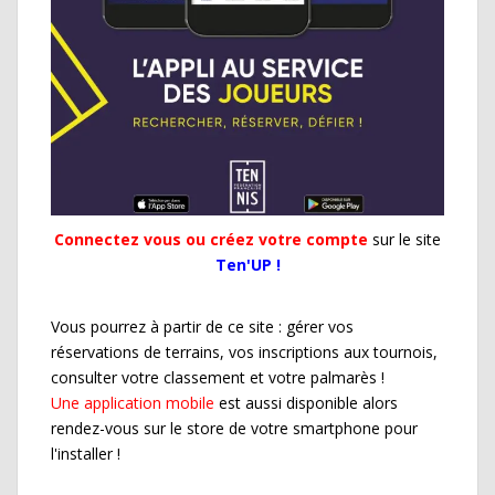
Connectez vous ou créez votre compte
sur le site
Ten'UP !
Vous pourrez à partir de ce site : gérer vos
réservations de terrains, vos inscriptions aux tournois,
consulter votre classement et votre palmarès !
Une application mobile
est aussi disponible alors
rendez-vous sur le store de votre smartphone pour
l'installer !