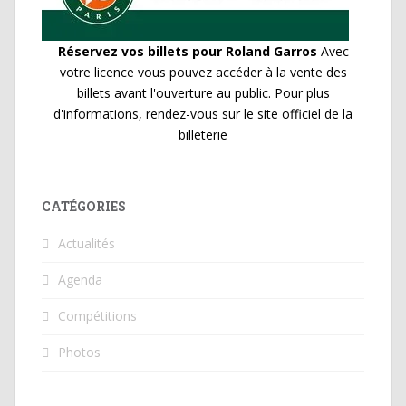
Réservez vos billets pour Roland Garros
Avec
votre licence vous pouvez accéder à la vente des
billets avant l'ouverture au public. Pour plus
d'informations, rendez-vous sur le site officiel de la
billeterie
CATÉGORIES
Actualités
Agenda
Compétitions
Photos