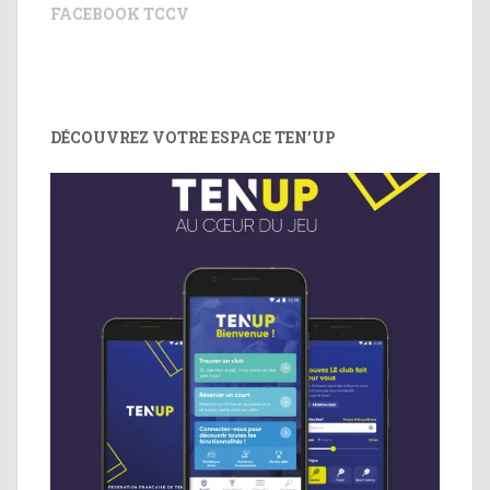
FACEBOOK TCCV
DÉCOUVREZ VOTRE ESPACE TEN’UP