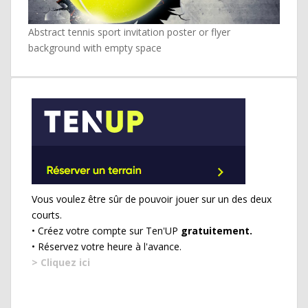
Abstract tennis sport invitation poster or flyer
background with empty space
Vous voulez être sûr de pouvoir jouer sur un des deux
courts.
• Créez votre compte sur Ten'UP
gratuitement.
• Réservez votre heure à l'avance.
> Cliquez ici