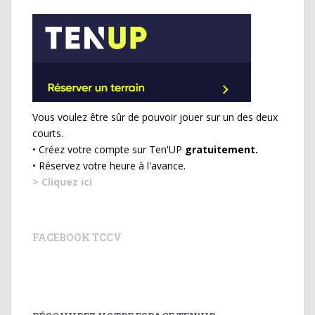
Vous voulez être sûr de pouvoir jouer sur un des deux
courts.
• Créez votre compte sur Ten'UP
gratuitement.
• Réservez votre heure à l'avance.
> Cliquez ici
FACEBOOK TCCV