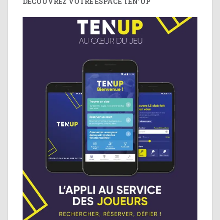
DÉCOUVREZ VOTRE ESPACE TEN’UP