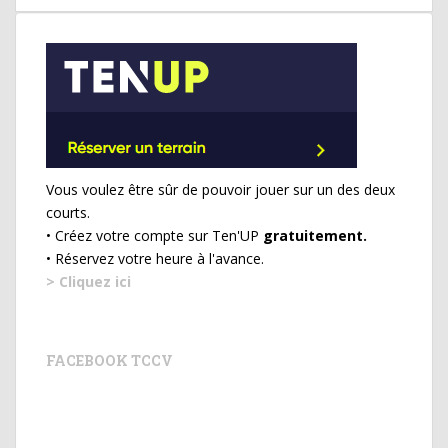
Vous voulez être sûr de pouvoir jouer sur un des deux
courts.
• Créez votre compte sur Ten'UP
gratuitement.
• Réservez votre heure à l'avance.
> Cliquez ici
FACEBOOK TCCV