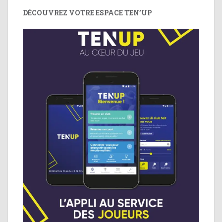
DÉCOUVREZ VOTRE ESPACE TEN’UP