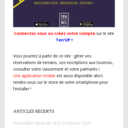
Connectez vous ou créez votre compte
sur le site
Ten'UP !
Vous pourrez à partir de ce site : gérer vos
réservations de terrains, vos inscriptions aux tournois,
consulter votre classement et votre palmarès !
Une application mobile
est aussi disponible alors
rendez-vous sur le store de votre smartphone pour
l'installer !
ARTICLES RÉCENTS
Assemblée Générale 2025
9 octobre 2025