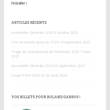
l'installer !
ARTICLES RÉCENTS
Assemblée Générale 2025
9 octobre 2025
C’est la rentrée aussi au TCCV !
4 septembre 2025
Tirage du championnat de Printemps 2025
7 mars
2025
Assemblée Générale 2024
23 septembre 2024
Coupe Potel 2024-25
30 août 2024
VOS BILLETS POUR ROLAND GARROS !