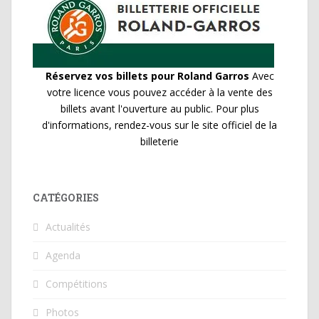
Réservez vos billets pour Roland Garros
Avec
votre licence vous pouvez accéder à la vente des
billets avant l'ouverture au public. Pour plus
d'informations, rendez-vous sur le site officiel de la
billeterie
CATÉGORIES
Actualités
Agenda
Compétitions
Photos