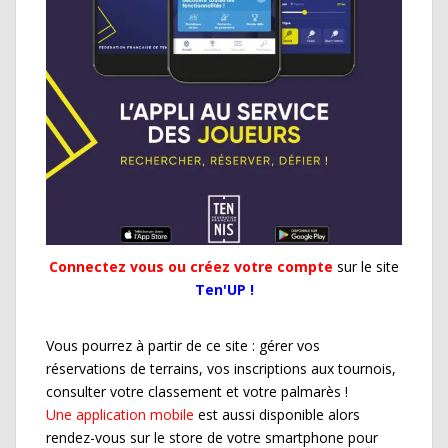
Connectez vous ou créez votre compte
sur le site
Ten'UP !
Vous pourrez à partir de ce site : gérer vos
réservations de terrains, vos inscriptions aux tournois,
consulter votre classement et votre palmarès !
Une application mobile
est aussi disponible alors
rendez-vous sur le store de votre smartphone pour