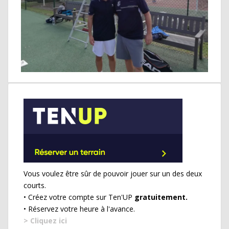
Vous voulez être sûr de pouvoir jouer sur un des deux
courts.
• Créez votre compte sur Ten'UP
gratuitement.
• Réservez votre heure à l'avance.
> Cliquez ici