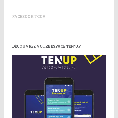
FACEBOOK TCCV
DÉCOUVREZ VOTRE ESPACE TEN’UP