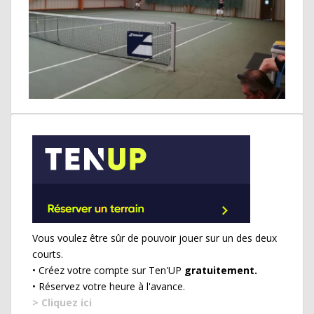
Vous voulez être sûr de pouvoir jouer sur un des deux
courts.
• Créez votre compte sur Ten'UP
gratuitement.
• Réservez votre heure à l'avance.
> Cliquez ici