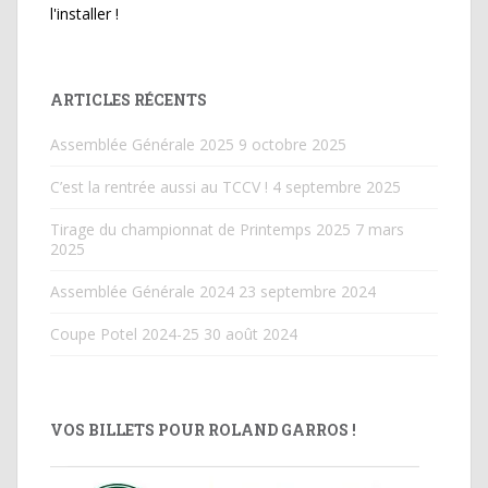
l'installer !
ARTICLES RÉCENTS
Assemblée Générale 2025
9 octobre 2025
C’est la rentrée aussi au TCCV !
4 septembre 2025
Tirage du championnat de Printemps 2025
7 mars
2025
Assemblée Générale 2024
23 septembre 2024
Coupe Potel 2024-25
30 août 2024
VOS BILLETS POUR ROLAND GARROS !