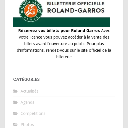
Réservez vos billets pour Roland Garros
Avec
votre licence vous pouvez accéder à la vente des
billets avant l'ouverture au public. Pour plus
d'informations, rendez-vous sur le site officiel de la
billeterie
CATÉGORIES
Actualités
Agenda
Compétitions
Photos