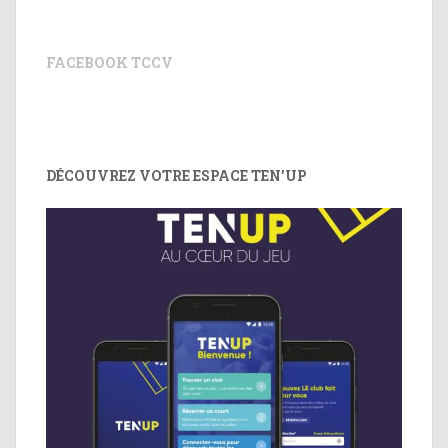
FACEBOOK TCCV
DÉCOUVREZ VOTRE ESPACE TEN’UP