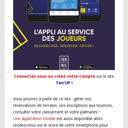
Connectez vous ou créez votre compte
sur le site
Ten'UP !
Vous pourrez à partir de ce site : gérer vos
réservations de terrains, vos inscriptions aux tournois,
consulter votre classement et votre palmarès !
Une application mobile
est aussi disponible alors
rendez-vous sur le store de votre smartphone pour