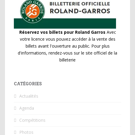
Réservez vos billets pour Roland Garros
Avec
votre licence vous pouvez accéder à la vente des
billets avant l'ouverture au public. Pour plus
d'informations, rendez-vous sur le site officiel de la
billeterie
CATÉGORIES
Actualités
Agenda
Compétitions
Photos