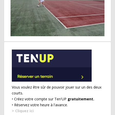
Vous voulez être sûr de pouvoir jouer sur un des deux
courts.
• Créez votre compte sur Ten'UP
gratuitement.
• Réservez votre heure à l'avance.
> Cliquez ici