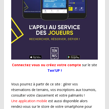
Connectez vous ou créez votre compte
sur le site
Ten'UP !
Vous pourrez à partir de ce site : gérer vos
réservations de terrains, vos inscriptions aux tournois,
consulter votre classement et votre palmarès !
Une application mobile
est aussi disponible alors
rendez-vous sur le store de votre smartphone pour