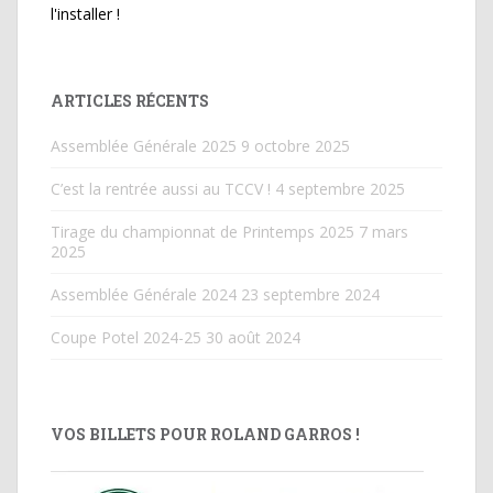
l'installer !
ARTICLES RÉCENTS
Assemblée Générale 2025
9 octobre 2025
C’est la rentrée aussi au TCCV !
4 septembre 2025
Tirage du championnat de Printemps 2025
7 mars
2025
Assemblée Générale 2024
23 septembre 2024
Coupe Potel 2024-25
30 août 2024
VOS BILLETS POUR ROLAND GARROS !