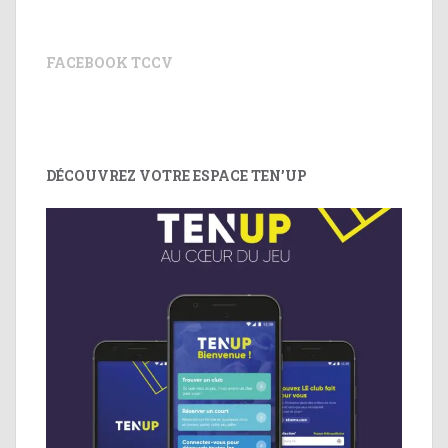
FACEBOOK TCCV
DÉCOUVREZ VOTRE ESPACE TEN’UP