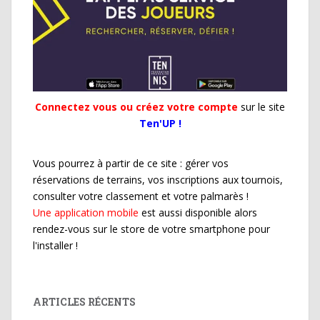
Connectez vous ou créez votre compte
sur le site
Ten'UP !
Vous pourrez à partir de ce site : gérer vos
réservations de terrains, vos inscriptions aux tournois,
consulter votre classement et votre palmarès !
Une application mobile
est aussi disponible alors
rendez-vous sur le store de votre smartphone pour
l'installer !
ARTICLES RÉCENTS