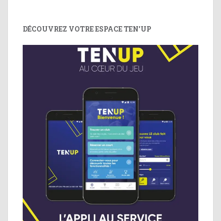
DÉCOUVREZ VOTRE ESPACE TEN’UP