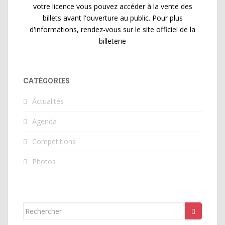
votre licence vous pouvez accéder à la vente des
billets avant l'ouverture au public. Pour plus
d'informations, rendez-vous sur le site officiel de la
billeterie
CATÉGORIES
Actualités
Agenda
Compétitions
Photos
Rechercher...