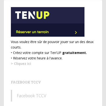
Vous voulez être sûr de pouvoir jouer sur un des deux
courts.
• Créez votre compte sur Ten'UP
gratuitement.
• Réservez votre heure à l'avance.
> Cliquez ici
FACEBOOK TCCV
Facebook TCCV