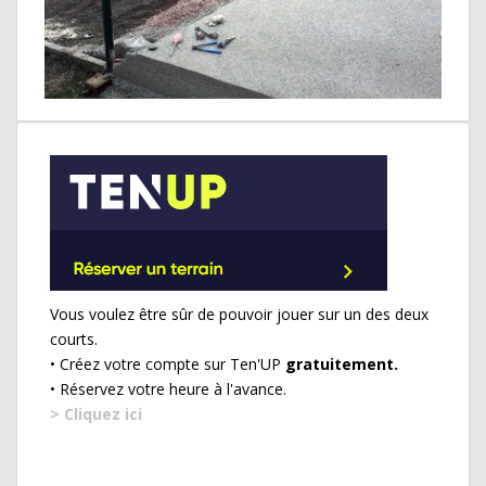
Vous voulez être sûr de pouvoir jouer sur un des deux
courts.
• Créez votre compte sur Ten'UP
gratuitement.
• Réservez votre heure à l'avance.
> Cliquez ici