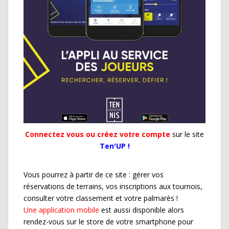
Connectez vous ou créez votre compte
sur le site
Ten'UP !
Vous pourrez à partir de ce site : gérer vos
réservations de terrains, vos inscriptions aux tournois,
consulter votre classement et votre palmarès !
Une application mobile
est aussi disponible alors
rendez-vous sur le store de votre smartphone pour