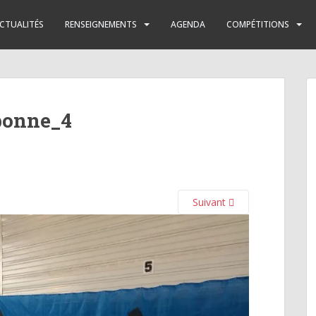
CTUALITÉS
RENSEIGNEMENTS
AGENDA
COMPÉTITIONS
bonne_4
Suivant