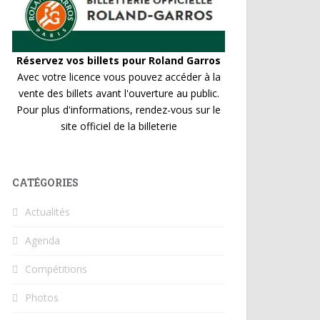
Réservez vos billets pour Roland Garros
Avec votre licence vous pouvez accéder à la
vente des billets avant l'ouverture au public.
Pour plus d'informations, rendez-vous sur le
site officiel de la billeterie
CATÉGORIES
Actualités
Agenda
Compétitions
Photos