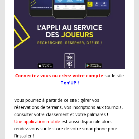
Connectez vous ou créez votre compte
sur le site
Ten'UP !
Vous pourrez à partir de ce site : gérer vos
réservations de terrains, vos inscriptions aux tournois,
consulter votre classement et votre palmarès !
Une application mobile
est aussi disponible alors
rendez-vous sur le store de votre smartphone pour
l'installer !