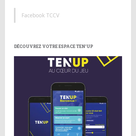
Facebook TCCV
DÉCOUVREZ VOTRE ESPACE TEN’UP