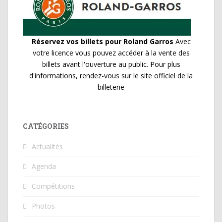
Réservez vos billets pour Roland Garros
Avec
votre licence vous pouvez accéder à la vente des
billets avant l'ouverture au public. Pour plus
d'informations, rendez-vous sur le site officiel de la
billeterie
CATÉGORIES
Actualités
Agenda
Compétitions
Photos