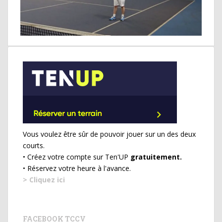
Vous voulez être sûr de pouvoir jouer sur un des deux
courts.
• Créez votre compte sur Ten'UP
gratuitement.
• Réservez votre heure à l'avance.
> Cliquez ici
FACEBOOK TCCV