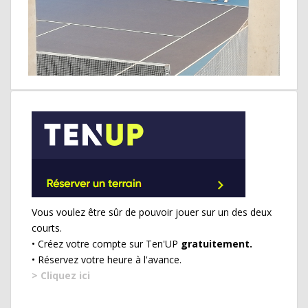
Vous voulez être sûr de pouvoir jouer sur un des deux
courts.
• Créez votre compte sur Ten'UP
gratuitement.
• Réservez votre heure à l'avance.
> Cliquez ici