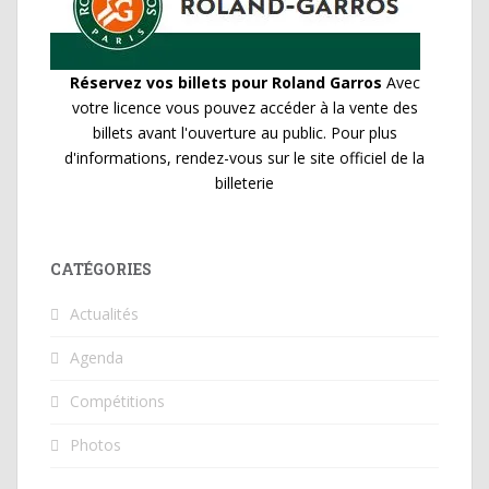
Réservez vos billets pour Roland Garros
Avec
votre licence vous pouvez accéder à la vente des
billets avant l'ouverture au public. Pour plus
d'informations, rendez-vous sur le site officiel de la
billeterie
CATÉGORIES
Actualités
Agenda
Compétitions
Photos