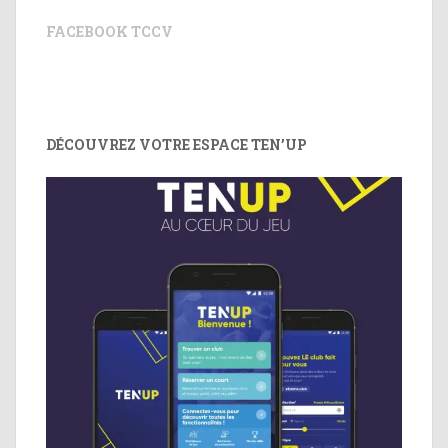
FACEBOOK TCCV
DÉCOUVREZ VOTRE ESPACE TEN’UP