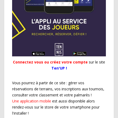
Connectez vous ou créez votre compte
sur le site
Ten'UP !
Vous pourrez à partir de ce site : gérer vos
réservations de terrains, vos inscriptions aux tournois,
consulter votre classement et votre palmarès !
Une application mobile
est aussi disponible alors
rendez-vous sur le store de votre smartphone pour
l'installer !