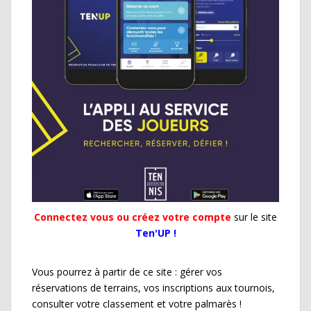
Connectez vous ou créez votre compte
sur le site
Ten'UP !
Vous pourrez à partir de ce site : gérer vos
réservations de terrains, vos inscriptions aux tournois,
consulter votre classement et votre palmarès !