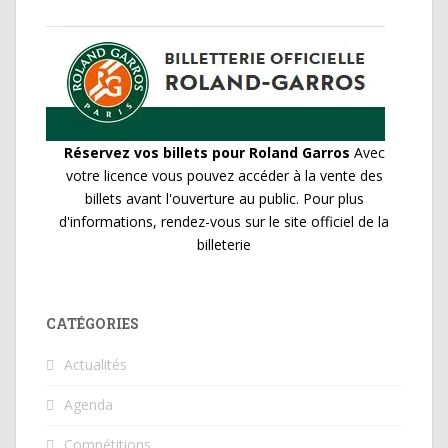
Réservez vos billets pour Roland Garros
Avec
votre licence vous pouvez accéder à la vente des
billets avant l'ouverture au public. Pour plus
d'informations, rendez-vous sur le site officiel de la
billeterie
CATÉGORIES
Actualités
Agenda
Compétitions