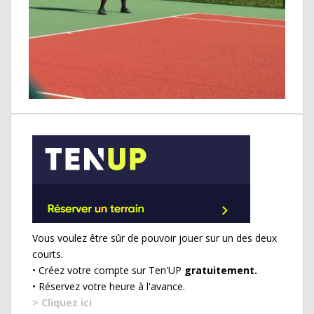
Vous voulez être sûr de pouvoir jouer sur un des deux
courts.
• Créez votre compte sur Ten'UP
gratuitement.
• Réservez votre heure à l'avance.
> Cliquez ici