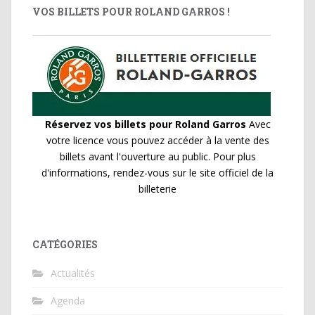
VOS BILLETS POUR ROLAND GARROS !
Réservez vos billets pour Roland Garros
Avec
votre licence vous pouvez accéder à la vente des
billets avant l'ouverture au public. Pour plus
d'informations, rendez-vous sur le site officiel de la
billeterie
CATÉGORIES
Actualités
Agenda