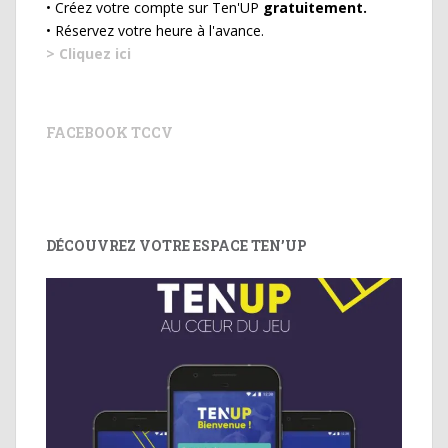
• Créez votre compte sur Ten'UP
gratuitement.
• Réservez votre heure à l'avance.
> Cliquez ici
FACEBOOK TCCV
DÉCOUVREZ VOTRE ESPACE TEN’UP