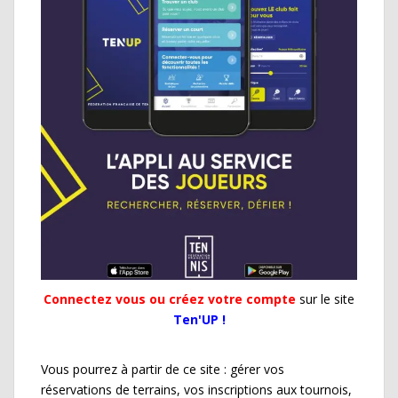
Connectez vous ou créez votre compte
sur le site
Ten'UP !
Vous pourrez à partir de ce site : gérer vos
réservations de terrains, vos inscriptions aux tournois,