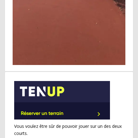
Vous voulez être sûr de pouvoir jouer sur un des deux
courts.