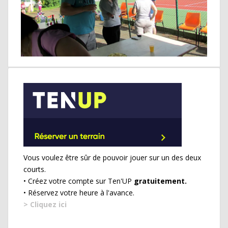
Vous voulez être sûr de pouvoir jouer sur un des deux
courts.
• Créez votre compte sur Ten'UP
gratuitement.
• Réservez votre heure à l'avance.
> Cliquez ici