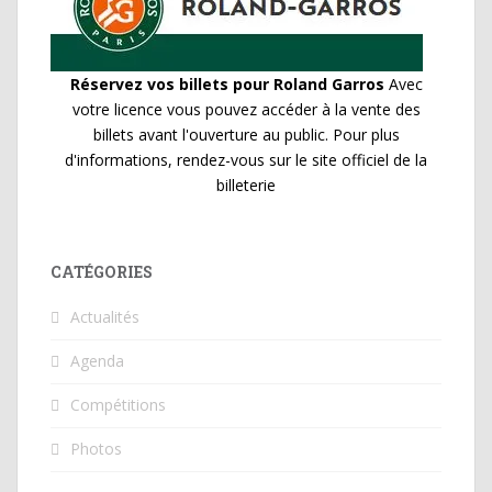
Réservez vos billets pour Roland Garros
Avec
votre licence vous pouvez accéder à la vente des
billets avant l'ouverture au public. Pour plus
d'informations, rendez-vous sur le site officiel de la
billeterie
CATÉGORIES
Actualités
Agenda
Compétitions
Photos