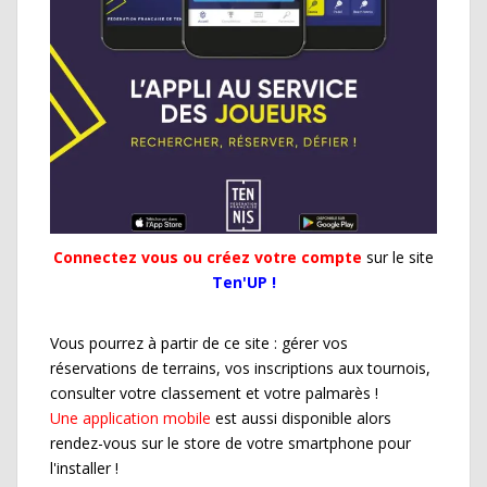
Connectez vous ou créez votre compte
sur le site
Ten'UP !
Vous pourrez à partir de ce site : gérer vos
réservations de terrains, vos inscriptions aux tournois,
consulter votre classement et votre palmarès !
Une application mobile
est aussi disponible alors
rendez-vous sur le store de votre smartphone pour
l'installer !