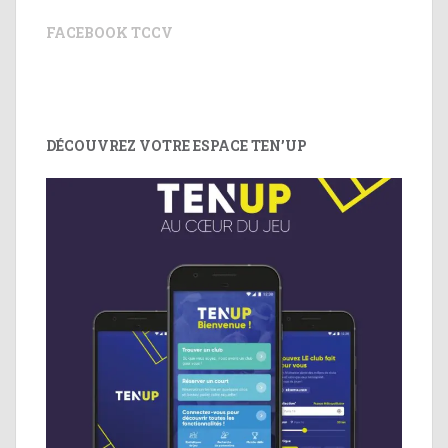
FACEBOOK TCCV
DÉCOUVREZ VOTRE ESPACE TEN’UP