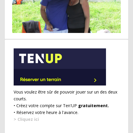
Vous voulez être sûr de pouvoir jouer sur un des deux
courts.
• Créez votre compte sur Ten'UP
gratuitement.
• Réservez votre heure à l'avance.
> Cliquez ici