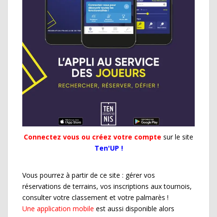
Connectez vous ou créez votre compte
sur le site
Ten'UP !
Vous pourrez à partir de ce site : gérer vos
réservations de terrains, vos inscriptions aux tournois,
consulter votre classement et votre palmarès !
Une application mobile
est aussi disponible alors