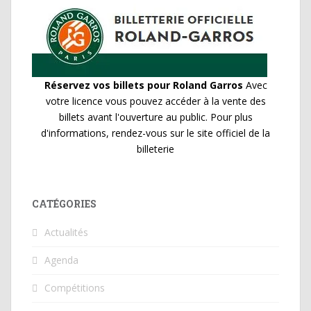
Réservez vos billets pour Roland Garros
Avec
votre licence vous pouvez accéder à la vente des
billets avant l'ouverture au public. Pour plus
d'informations, rendez-vous sur le site officiel de la
billeterie
CATÉGORIES
Actualités
Agenda
Compétitions