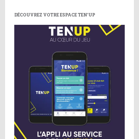
DÉCOUVREZ VOTRE ESPACE TEN’UP