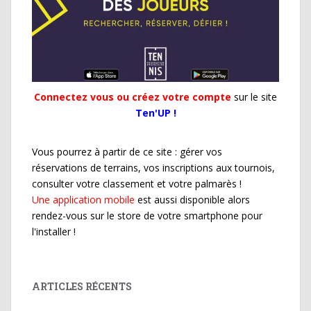
Connectez vous ou créez votre compte
sur le site
Ten'UP !
Vous pourrez à partir de ce site : gérer vos
réservations de terrains, vos inscriptions aux tournois,
consulter votre classement et votre palmarès !
Une application mobile
est aussi disponible alors
rendez-vous sur le store de votre smartphone pour
l'installer !
ARTICLES RÉCENTS