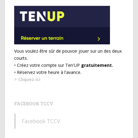
Vous voulez être sûr de pouvoir jouer sur un des deux
courts.
• Créez votre compte sur Ten'UP
gratuitement.
• Réservez votre heure à l'avance.
> Cliquez ici
FACEBOOK TCCV
Facebook TCCV