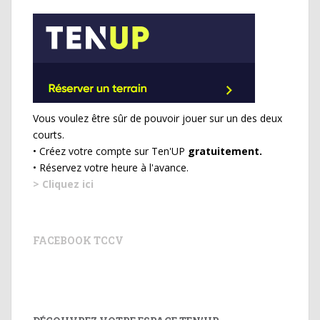
Vous voulez être sûr de pouvoir jouer sur un des deux
courts.
• Créez votre compte sur Ten'UP
gratuitement.
• Réservez votre heure à l'avance.
> Cliquez ici
FACEBOOK TCCV