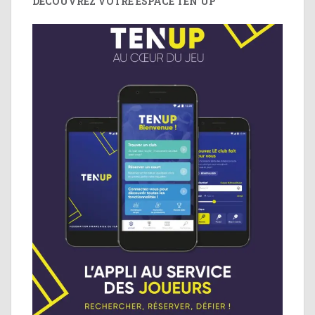
DÉCOUVREZ VOTRE ESPACE TEN’UP