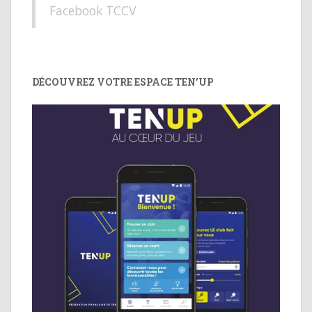
Facebook TCCV
DÉCOUVREZ VOTRE ESPACE TEN’UP