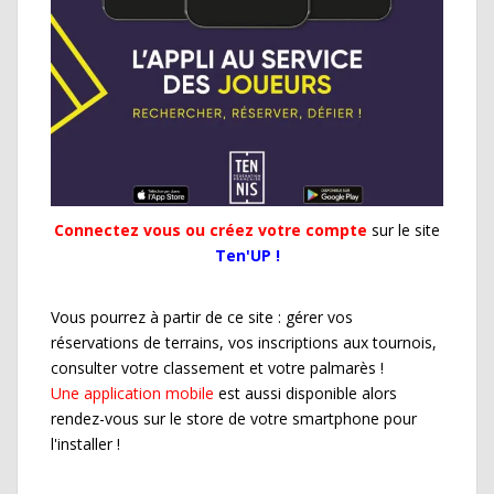
Connectez vous ou créez votre compte
sur le site
Ten'UP !
Vous pourrez à partir de ce site : gérer vos
réservations de terrains, vos inscriptions aux tournois,
consulter votre classement et votre palmarès !
Une application mobile
est aussi disponible alors
rendez-vous sur le store de votre smartphone pour
l'installer !