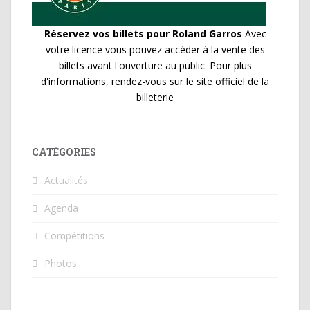
Réservez vos billets pour Roland Garros
Avec
votre licence vous pouvez accéder à la vente des
billets avant l'ouverture au public. Pour plus
d'informations, rendez-vous sur le site officiel de la
billeterie
CATÉGORIES
Actualités
Agenda
Compétitions
Photos