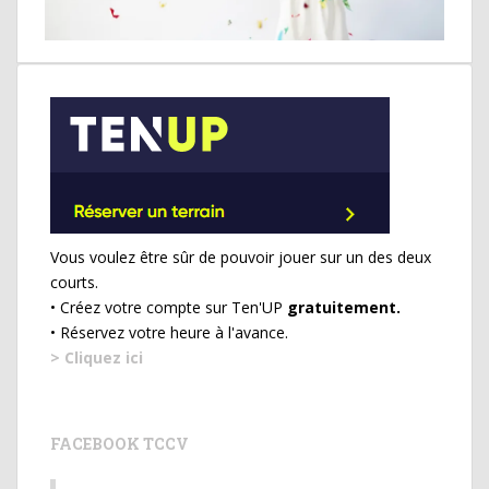
Vous voulez être sûr de pouvoir jouer sur un des deux
courts.
• Créez votre compte sur Ten'UP
gratuitement.
• Réservez votre heure à l'avance.
> Cliquez ici
FACEBOOK TCCV