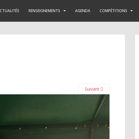
CTUALITÉS
RENSEIGNEMENTS
AGENDA
COMPÉTITIONS
Suivant