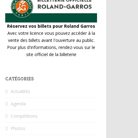
Réservez vos billets pour Roland Garros
Avec votre licence vous pouvez accéder à la
vente des billets avant l'ouverture au public.
Pour plus d'informations, rendez-vous sur le
site officiel de la billeterie
CATÉGORIES
Actualités
Agenda
Compétitions
Photos