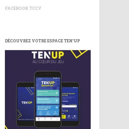
FACEBOOK TCCV
DÉCOUVREZ VOTRE ESPACE TEN’UP