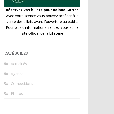
Réservez vos billets pour Roland Garros
Avec votre licence vous pouvez accéder à la
vente des billets avant l'ouverture au public.
Pour plus d'informations, rendez-vous sur le
site officiel de la billeterie
CATÉGORIES
Actualités
Agenda
Compétitions
Photos