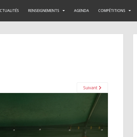
CTUALITÉS
RENSEIGNEMENTS
AGENDA
COMPÉTITIONS
Suivant