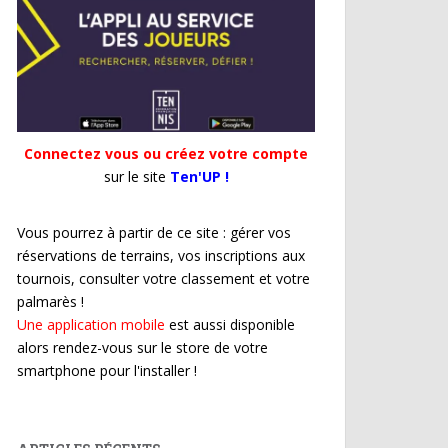
Connectez vous ou créez votre compte
sur le site
Ten'UP !
Vous pourrez à partir de ce site : gérer vos
réservations de terrains, vos inscriptions aux
tournois, consulter votre classement et votre
palmarès !
Une application mobile
est aussi disponible
alors rendez-vous sur le store de votre
smartphone pour l'installer !