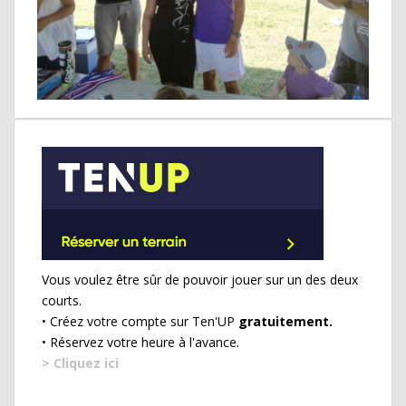
Vous voulez être sûr de pouvoir jouer sur un des deux
courts.
• Créez votre compte sur Ten'UP
gratuitement.
• Réservez votre heure à l'avance.
> Cliquez ici