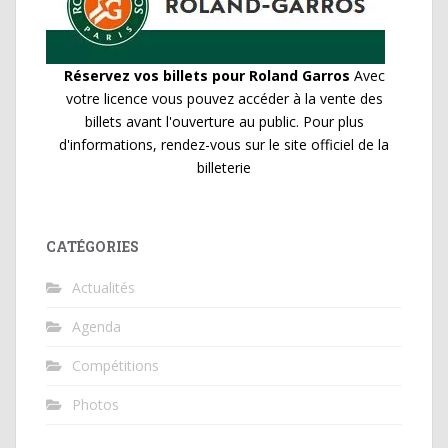
Réservez vos billets pour Roland Garros
Avec
votre licence vous pouvez accéder à la vente des
billets avant l'ouverture au public. Pour plus
d'informations, rendez-vous sur le site officiel de la
billeterie
CATÉGORIES
Actualités
Agenda
Compétitions
Photos