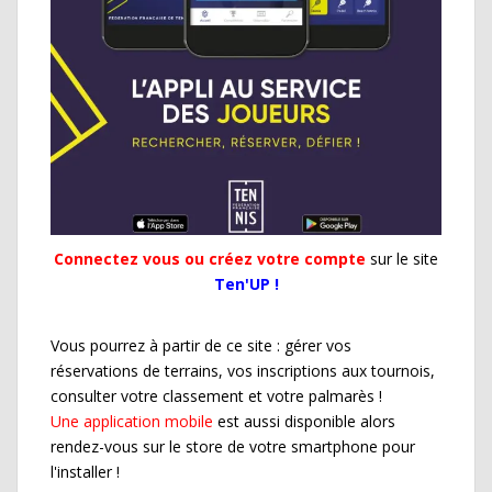
Connectez vous ou créez votre compte
sur le site
Ten'UP !
Vous pourrez à partir de ce site : gérer vos
réservations de terrains, vos inscriptions aux tournois,
consulter votre classement et votre palmarès !
Une application mobile
est aussi disponible alors
rendez-vous sur le store de votre smartphone pour
l'installer !