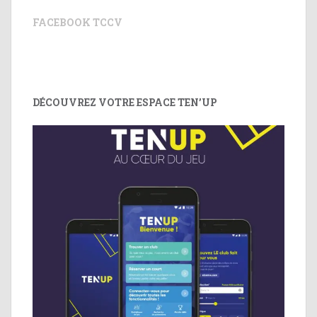
FACEBOOK TCCV
DÉCOUVREZ VOTRE ESPACE TEN’UP