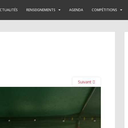
CTUALITÉS
RENSEIGNEMENTS
AGENDA
COMPÉTITIONS
Suivant