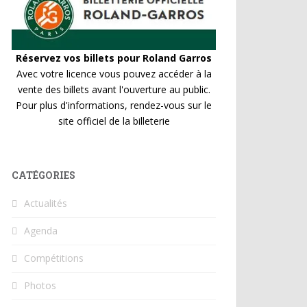
Réservez vos billets pour Roland Garros
Avec votre licence vous pouvez accéder à la
vente des billets avant l'ouverture au public.
Pour plus d'informations, rendez-vous sur le
site officiel de la billeterie
CATÉGORIES
Actualités
Agenda
Compétitions
Photos