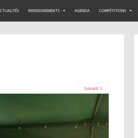
CTUALITÉS
RENSEIGNEMENTS
AGENDA
COMPÉTITIONS
Suivant