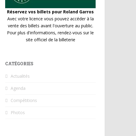
Réservez vos billets pour Roland Garros
Avec votre licence vous pouvez accéder à la
vente des billets avant l'ouverture au public.
Pour plus d'informations, rendez-vous sur le
site officiel de la billeterie
CATÉGORIES
Actualités
Agenda
Compétitions
Photos