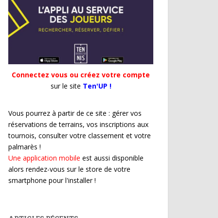
Connectez vous ou créez votre compte
sur le site
Ten'UP !
Vous pourrez à partir de ce site : gérer vos
réservations de terrains, vos inscriptions aux
tournois, consulter votre classement et votre
palmarès !
Une application mobile
est aussi disponible
alors rendez-vous sur le store de votre
smartphone pour l'installer !