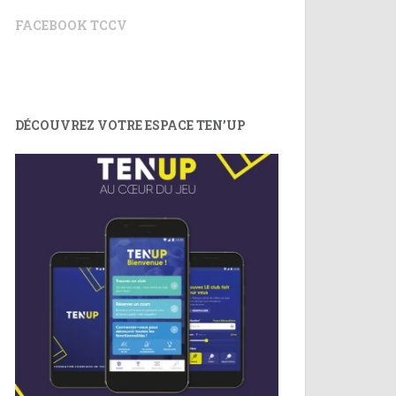
FACEBOOK TCCV
DÉCOUVREZ VOTRE ESPACE TEN’UP