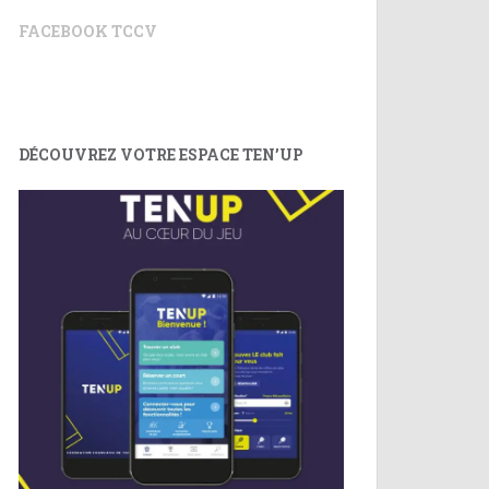
FACEBOOK TCCV
DÉCOUVREZ VOTRE ESPACE TEN’UP