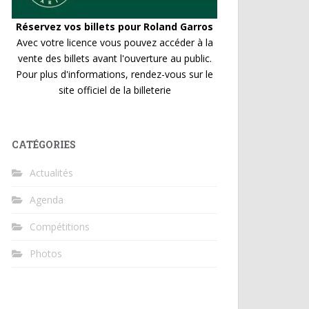
Réservez vos billets pour Roland Garros
Avec votre licence vous pouvez accéder à la
vente des billets avant l'ouverture au public.
Pour plus d'informations, rendez-vous sur le
site officiel de la billeterie
CATÉGORIES
Actualités
Agenda
Compétitions
Photos