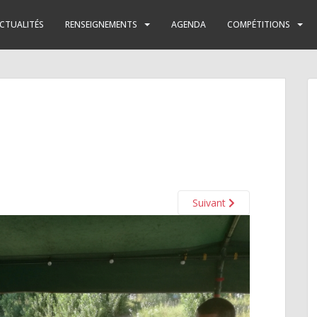
CTUALITÉS
RENSEIGNEMENTS
AGENDA
COMPÉTITIONS
Suivant