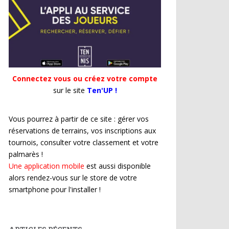
Connectez vous ou créez votre compte
sur le site
Ten'UP !
Vous pourrez à partir de ce site : gérer vos
réservations de terrains, vos inscriptions aux
tournois, consulter votre classement et votre
palmarès !
Une application mobile
est aussi disponible
alors rendez-vous sur le store de votre
smartphone pour l'installer !