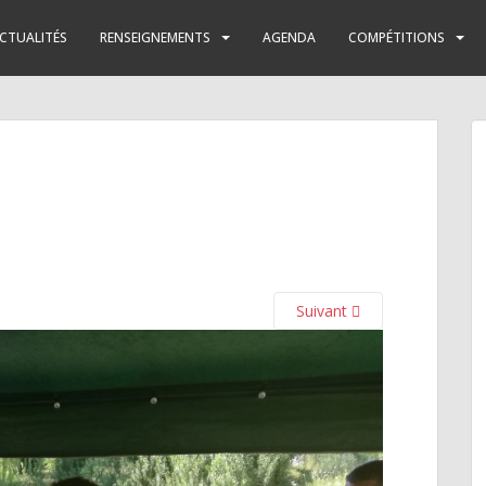
CTUALITÉS
RENSEIGNEMENTS
AGENDA
COMPÉTITIONS
Suivant