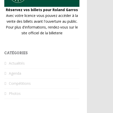
Réservez vos billets pour Roland Garros
Avec votre licence vous pouvez accéder à la
vente des billets avant l'ouverture au public.
Pour plus d'informations, rendez-vous sur le
site officiel de la billeterie
CATÉGORIES
Actualités
Agenda
Compétitions
Photos