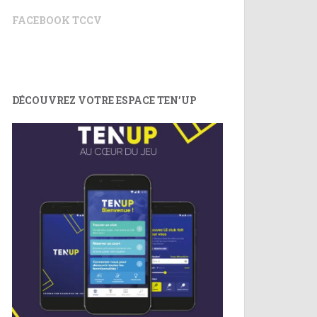
FACEBOOK TCCV
DÉCOUVREZ VOTRE ESPACE TEN’UP