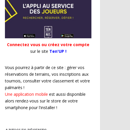
Connectez vous ou créez votre compte
sur le site
Ten'UP !
Vous pourrez à partir de ce site : gérer vos
réservations de terrains, vos inscriptions aux
tournois, consulter votre classement et votre
palmarès !
Une application mobile
est aussi disponible
alors rendez-vous sur le store de votre
smartphone pour l'installer !