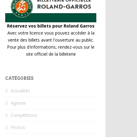
Réservez vos billets pour Roland Garros
Avec votre licence vous pouvez accéder à la
vente des billets avant l'ouverture au public.
Pour plus d'informations, rendez-vous sur le
site officiel de la billeterie
CATÉGORIES
Actualités
Agenda
Compétitions
Photos