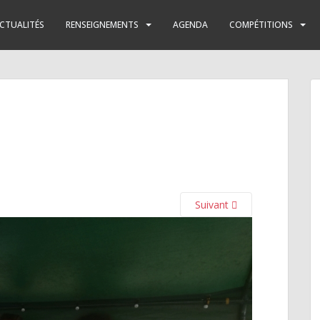
CTUALITÉS
RENSEIGNEMENTS
AGENDA
COMPÉTITIONS
Suivant