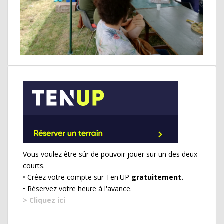
Vous voulez être sûr de pouvoir jouer sur un des deux
courts.
• Créez votre compte sur Ten'UP
gratuitement.
• Réservez votre heure à l'avance.
> Cliquez ici