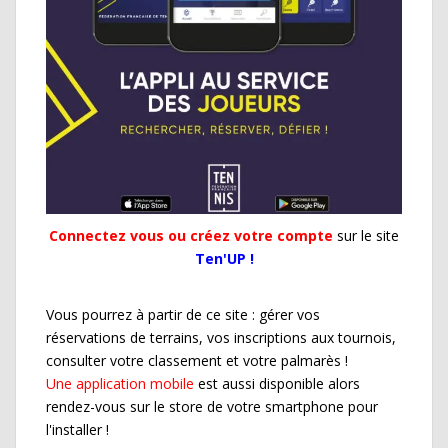
Connectez vous ou créez votre compte
sur le site
Ten'UP !
Vous pourrez à partir de ce site : gérer vos
réservations de terrains, vos inscriptions aux tournois,
consulter votre classement et votre palmarès !
Une application mobile
est aussi disponible alors
rendez-vous sur le store de votre smartphone pour
l'installer !