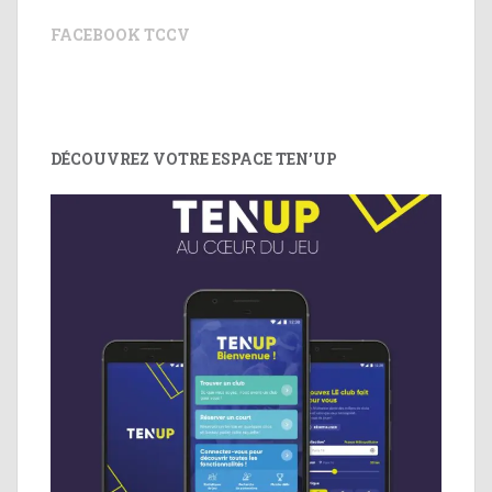
FACEBOOK TCCV
DÉCOUVREZ VOTRE ESPACE TEN’UP