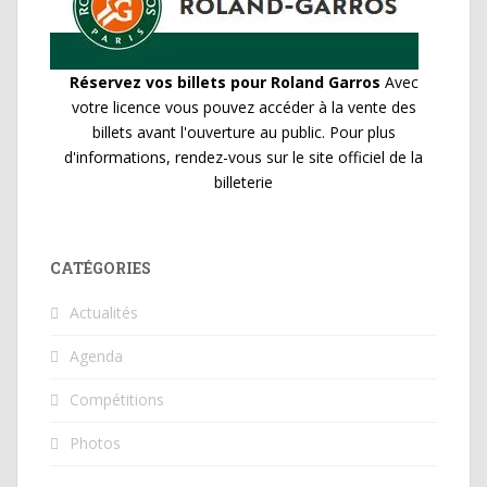
Réservez vos billets pour Roland Garros
Avec
votre licence vous pouvez accéder à la vente des
billets avant l'ouverture au public. Pour plus
d'informations, rendez-vous sur le site officiel de la
billeterie
CATÉGORIES
Actualités
Agenda
Compétitions
Photos